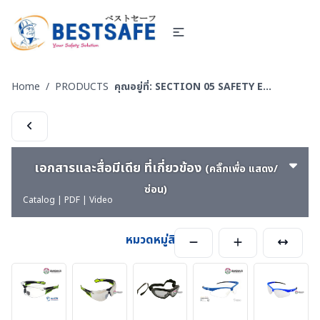
Home
/
PRODUCTS
คุณอยู่ที่:
SECTION 05 SAFETY EYEWEAR - แว่นตานิรภัย และอุปกรณ์ทำความสะอาดเลนส์
เอกสารและสื่อมีเดีย ที่เกี่ยวข้อง
(คลิ๊กเพื่อ แสดง/
ซ่อน)
Catalog | PDF | Video
หมวดหมู่สินค้า