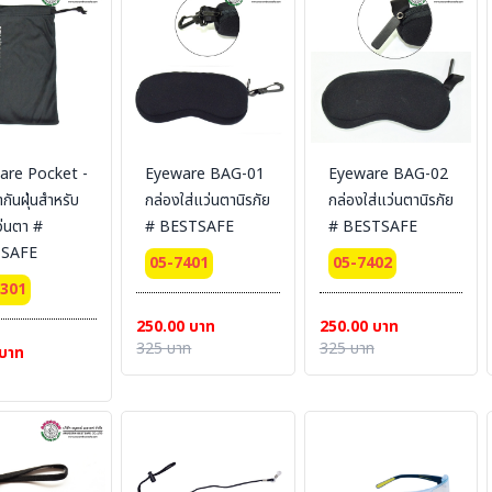
are Pocket -
Eyeware BAG-01
Eyeware BAG-02
กันฝุ่นสำหรับ
กล่องใส่แว่นตานิรภัย
กล่องใส่แว่นตานิรภัย
ว่นตา #
# BESTSAFE
# BESTSAFE
SAFE
05-7401
05-7402
7301
250.00 บาท
250.00 บาท
325 บาท
325 บาท
 บาท