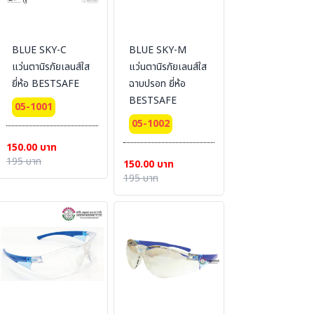
BLUE SKY-C
BLUE SKY-M
แว่นตานิรภัยเลนส์ใส
แว่นตานิรภัยเลนส์ใส
ยี่ห้อ BESTSAFE
ฉาบปรอท ยี่ห้อ
BESTSAFE
05-1001
05-1002
150.00 บาท
195 บาท
150.00 บาท
195 บาท