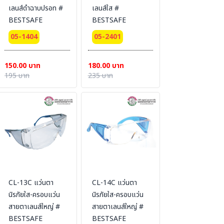
เลนส์ดำฉาบปรอท #
เลนส์ใส #
BESTSAFE
BESTSAFE
05-1404
05-2401
150.00 บาท
180.00 บาท
195 บาท
235 บาท
CL-13C แว่นตา
CL-14C แว่นตา
นิรภัยใส-ครอบแว่น
นิรภัยใส-ครอบแว่น
สายตาเลนส์ใหญ่ #
สายตาเลนส์ใหญ่ #
BESTSAFE
BESTSAFE