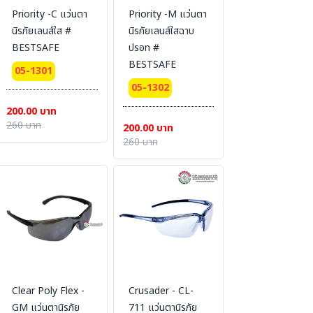
Priority -C แว่นตา
Priority -M แว่นตา
นิรภัยเลนส์ใส #
นิรภัยเลนส์ใสฉาบ
BESTSAFE
ปรอท #
BESTSAFE
05-1301
05-1302
200.00 บาท
260 บาท
200.00 บาท
260 บาท
Clear Poly Flex -
Crusader - CL-
GM แว่นตานิรภัย
711 แว่นตานิรภัย