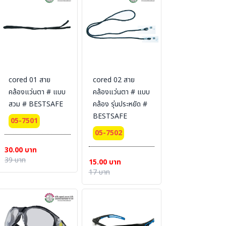
cored 01 สาย
cored 02 สาย
คล้องแว่นตา # แบบ
คล้องแว่นตา # แบบ
สวม # BESTSAFE
คล้อง รุ่นประหยัด #
BESTSAFE
05-7501
05-7502
30.00 บาท
39 บาท
15.00 บาท
17 บาท