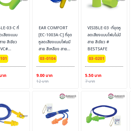
LE-03-C ที่
EAR COMFORT
VISIBLE-03 -ที่อุดหู
ลดเสียงแบบ
[EC-1003A-C] ที่อุด
ลดเสียงแบบโฟมไม่มี
สาย สีเขียว
หูลดเสียงแบบโฟมมี
สาย สีเขียว #
PVC#
สาย สีเหลือง สาย
BESTSAFE
SAFE
PVC # BESTSAFE
0101
03-0104
03-0201
 บาท
9.00 บาท
5.50 บาท
12 บาท
7 บาท