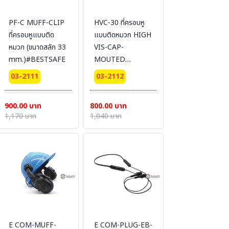
PF-C MUFF-CLIP
HVC-30 ที่ครอบหู
ที่ครอบหูแบบติด
แบบติดหมวก HIGH
หมวก (ขนาดสลัก 33
VIS-CAP-
mm.)#BESTSAFE
MOUTED
#BESTSAFE
03-2111
03-2112
900.00 บาท
800.00 บาท
1,170 บาท
1,040 บาท
E COM-MUFF-
E COM-PLUG-EB-