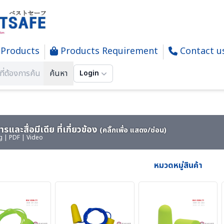
Products
Products Requirement
Contact u
PROTECTION - อุปกรณ์สำหรับลดเสียง
ค้นหา
Login
รและสื่อมีเดีย ที่เกี่ยวข้อง
(คลิ๊กเพื่อ แสดง/ซ่อน)
g | PDF | Video
หมวดหมู่สินค้า