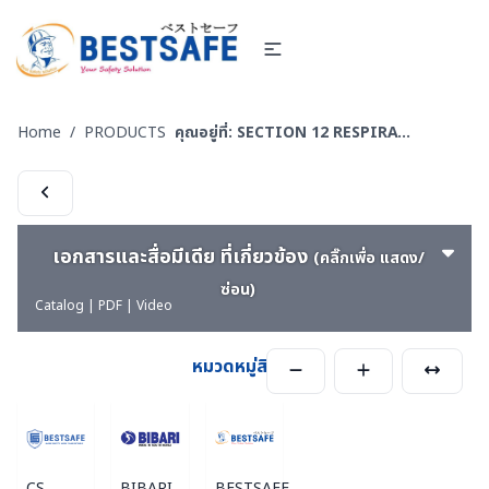
Home
/
PRODUCTS
คุณอยู่ที่:
SECTION 12 RESPIRATOR - หน้ากากตลับกรอง
เอกสารและสื่อมีเดีย ที่เกี่ยวข้อง
(คลิ๊กเพื่อ แสดง/
ซ่อน)
Catalog | PDF | Video
หมวดหมู่สินค้า
CS
BIBARI
BESTSAFE