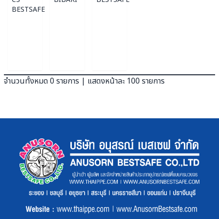
BESTSAFE
จำนวนทั้งหมด 0 รายการ | แสดงหน้าละ 100 รายการ