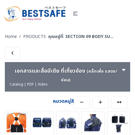
Home
/
PRODUCTS
คุณอยู่ที่:
SECTION 09 BODY SUPPORT & BACK SUPPORT - เข็มขัดพยุงหลัง-บ่า-ข้อมือ-หัวไหล่-ข้อเท้า-ข้อเข่า
เอกสารและสื่อมีเดีย ที่เกี่ยวข้อง
(คลิ๊กเพื่อ แสดง/
ซ่อน)
Catalog | PDF | Video
หมวดหมู่สินค้า