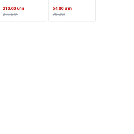
210.00 บาท
54.00 บาท
275 บาท
70 บาท