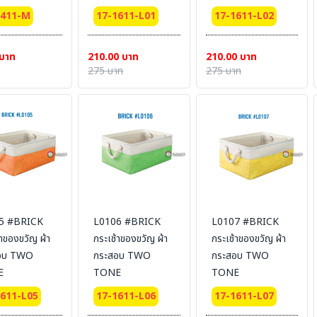
1411-M
17-1611-L01
17-1611-L02
 บาท
210.00 บาท
210.00 บาท
275 บาท
275 บาท
5 #BRICK
L0106 #BRICK
L0107 #BRICK
้าของขวัญ ผ้า
กระเช้าของขวัญ ผ้า
กระเช้าของขวัญ ผ้า
อบ TWO
กระสอบ TWO
กระสอบ TWO
E
TONE
TONE
1611-L05
17-1611-L06
17-1611-L07