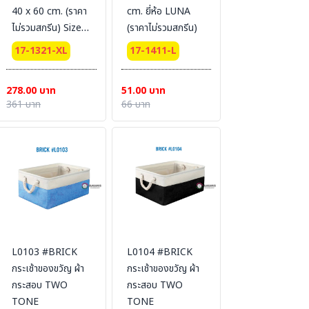
40 x 60 cm. (ราคา
cm. ยี่ห้อ LUNA
ไม่รวมสกรีน) Size :
(ราคาไม่รวมสกรีน)
XL
17-1321-XL
17-1411-L
278.00 บาท
51.00 บาท
361 บาท
66 บาท
L0103 #BRICK
L0104 #BRICK
กระเช้าของขวัญ ผ้า
กระเช้าของขวัญ ผ้า
กระสอบ TWO
กระสอบ TWO
TONE
TONE