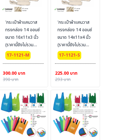
'กระเป๋าผ้าแคนวาส
'กระเป๋าผ้าแคนวาส
ทรงกล่อง 14 ออนซ์
ทรงกล่อง 14 ออนซ์
ขนาด 16x11x3 นิ้ว
ขนาด 14x11x4 นิ้ว
(ราคานี้ยังไม่รวม
(ราคานี้ยังไม่รวม
สกรีน) Size : M
สกรีน) Size : S
17-1121-M
17-1121-S
300.00 บาท
225.00 บาท
390 บาท
293 บาท