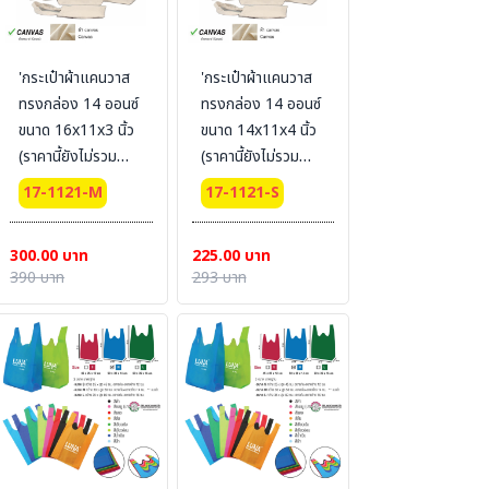
'กระเป๋าผ้าแคนวาส
'กระเป๋าผ้าแคนวาส
ทรงกล่อง 14 ออนซ์
ทรงกล่อง 14 ออนซ์
ขนาด 16x11x3 นิ้ว
ขนาด 14x11x4 นิ้ว
(ราคานี้ยังไม่รวม
(ราคานี้ยังไม่รวม
สกรีน) Size : M
สกรีน) Size : S
17-1121-M
17-1121-S
300.00 บาท
225.00 บาท
390 บาท
293 บาท