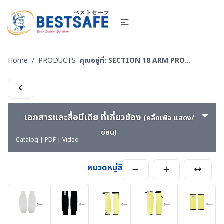
Home
/
PRODUCTS
คุณอยู่ที่:
SECTION 18 ARM PROTECTION - ปลอกแขนนิรภัย
เอกสารและสื่อมีเดีย ที่เกี่ยวข้อง
(คลิ๊กเพื่อ แสดง/
ซ่อน)
Catalog | PDF | Video
หมวดหมู่สินค้า