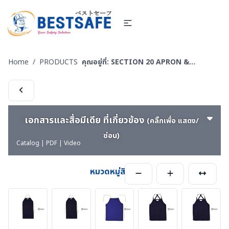
Home
/
PRODUCTS
คุณอยู่ที่:
SECTION 20 APRON & BODY PROTECTION- เอี๊ยมนิรภัย
เอกสารและสื่อมีเดีย ที่เกี่ยวข้อง
(คลิ๊กเพื่อ แสดง/
ซ่อน)
Catalog | PDF | Video
หมวดหมู่สินค้า