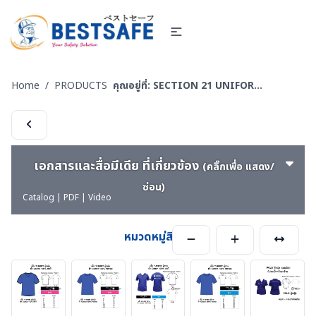
Home
/
PRODUCTS
คุณอยู่ที่:
SECTION 21 UNIFORM POLO-เสื้อโปโล-เสื้อ T-SHIRT
เอกสารและสื่อมีเดีย ที่เกี่ยวข้อง
(คลิ๊กเพื่อ แสดง/
ซ่อน)
Catalog | PDF | Video
หมวดหมู่สินค้า