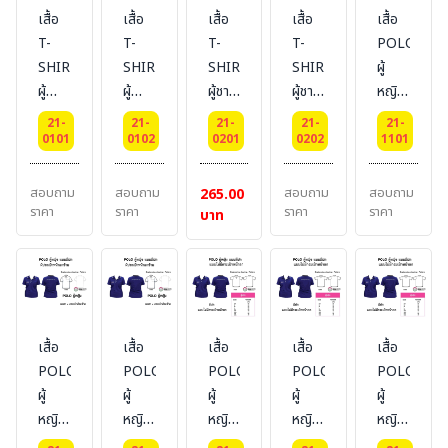
เสื้อ
เสื้อ
เสื้อ
เสื้อ
เสื้อ
T-
T-
T-
T-
POLO
SHIRT
SHIRT
SHIRT
SHIRT
ผู้
ผู้
ผู้
ผู้ชาย
ผู้ชาย
หญิง
หญิง
หญิง
ผ้า
ผ้า
แบบ
21-
21-
21-
21-
21-
ผ้า
ผ้า
Cotton
Cotton
มี
0101
0102
0201
0202
1101
Cotton
Cotton
100%
100%
กระเป๋า
100%
100%
คอวี
คอกลม
หน้าอก
สอบถาม
สอบถาม
สอบถาม
สอบถาม
265.00
คอวี
คอกลม
ซ้าย
ราคา
ราคา
ราคา
ราคา
บาท
ผ้า
TK
เสื้อ
เสื้อ
เสื้อ
เสื้อ
เสื้อ
POLO-
POLO-
POLO-
POLO-
POLO-
ผู้
ผู้
ผู้
ผู้
ผู้
หญิง
หญิง
หญิง
หญิง
หญิง
แบบ
แบบ
แบบ
แบบ
แบบ