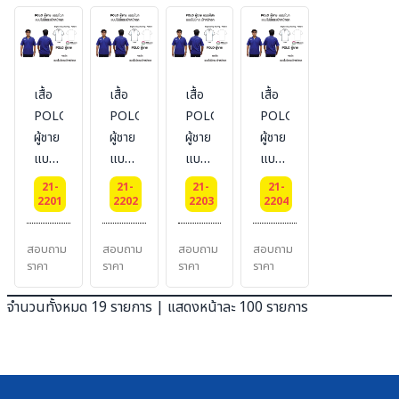
TECH
TECH
เสื้อ
เสื้อ
เสื้อ
เสื้อ
POLO-
POLO-
POLO-
POLO-
ผู้ชาย
ผู้ชาย
ผู้ชาย
ผู้ชาย
แบบ
แบบ
แบบ
แบบ
ไม่มี
ไม่มี
ไม่มี
ไม่มี
21-
21-
21-
21-
กระเป๋า
กระเป๋า
กระเป๋า
กระเป๋า
2201
2202
2203
2204
หน้าอก
หน้าอก
หน้าอก
หน้าอก
ผ้า
ผ้า
ผ้า
ผ้า
สอบถาม
สอบถาม
สอบถาม
สอบถาม
TK
TC
CVC
DRY
ราคา
ราคา
ราคา
ราคา
TECH
จำนวนทั้งหมด 19 รายการ | แสดงหน้าละ 100 รายการ