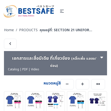
Home
/
PRODUCTS
คุณอยู่ที่:
SECTION 21 UNIFORM POLO-เสื้อโปโล-เสื้อ T-SHIRT
เอกสารและสื่อมีเดีย ที่เกี่ยวข้อง
(คลิ๊กเพื่อ แสดง/
ซ่อน)
Catalog | PDF | Video
หมวดหมู่สินค้า