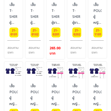
เสื้อ
เสื้อ
เสื้อ
เสื้อ
เสื้อ
T-
T-
T-
T-
POLO
SHIRT
SHIRT
SHIRT
SHIRT
ผู้
ผู้
ผู้
ผู้ชาย
ผู้ชาย
หญิง
หญิง
หญิง
ผ้า
ผ้า
แบบ
21-
21-
21-
21-
21-
ผ้า
ผ้า
Cotton
Cotton
มี
0101
0102
0201
0202
1101
Cotton
Cotton
100%
100%
กระเป๋า
100%
100%
คอวี
คอกลม
หน้าอก
สอบถาม
สอบถาม
สอบถาม
สอบถาม
265.00
คอวี
คอกลม
ซ้าย
ราคา
ราคา
ราคา
ราคา
บาท
ผ้า
TK
เสื้อ
เสื้อ
เสื้อ
เสื้อ
เสื้อ
POLO-
POLO-
POLO-
POLO-
POLO-
ผู้
ผู้
ผู้
ผู้
ผู้
หญิง
หญิง
หญิง
หญิง
หญิง
แบบ
แบบ
แบบ
แบบ
แบบ