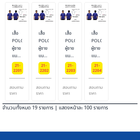
TECH
TECH
เสื้อ
เสื้อ
เสื้อ
เสื้อ
POLO-
POLO-
POLO-
POLO-
ผู้ชาย
ผู้ชาย
ผู้ชาย
ผู้ชาย
แบบ
แบบ
แบบ
แบบ
ไม่มี
ไม่มี
ไม่มี
ไม่มี
21-
21-
21-
21-
กระเป๋า
กระเป๋า
กระเป๋า
กระเป๋า
2201
2202
2203
2204
หน้าอก
หน้าอก
หน้าอก
หน้าอก
ผ้า
ผ้า
ผ้า
ผ้า
สอบถาม
สอบถาม
สอบถาม
สอบถาม
TK
TC
CVC
DRY
ราคา
ราคา
ราคา
ราคา
TECH
จำนวนทั้งหมด 19 รายการ | แสดงหน้าละ 100 รายการ