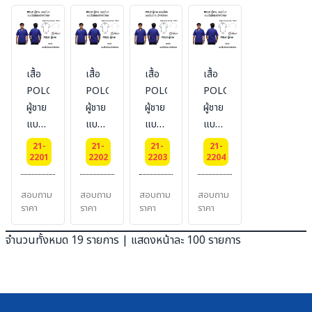
TECH
TECH
เสื้อ
เสื้อ
เสื้อ
เสื้อ
POLO-
POLO-
POLO-
POLO-
ผู้ชาย
ผู้ชาย
ผู้ชาย
ผู้ชาย
แบบ
แบบ
แบบ
แบบ
ไม่มี
ไม่มี
ไม่มี
ไม่มี
21-
21-
21-
21-
กระเป๋า
กระเป๋า
กระเป๋า
กระเป๋า
2201
2202
2203
2204
หน้าอก
หน้าอก
หน้าอก
หน้าอก
ผ้า
ผ้า
ผ้า
ผ้า
สอบถาม
สอบถาม
สอบถาม
สอบถาม
TK
TC
CVC
DRY
ราคา
ราคา
ราคา
ราคา
TECH
จำนวนทั้งหมด 19 รายการ | แสดงหน้าละ 100 รายการ