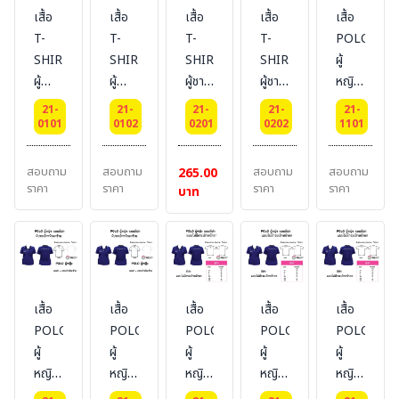
เสื้อ
เสื้อ
เสื้อ
เสื้อ
เสื้อ
T-
T-
T-
T-
POLO
SHIRT
SHIRT
SHIRT
SHIRT
ผู้
ผู้
ผู้
ผู้ชาย
ผู้ชาย
หญิง
หญิง
หญิง
ผ้า
ผ้า
แบบ
21-
21-
21-
21-
21-
ผ้า
ผ้า
Cotton
Cotton
มี
0101
0102
0201
0202
1101
Cotton
Cotton
100%
100%
กระเป๋า
100%
100%
คอวี
คอกลม
หน้าอก
สอบถาม
สอบถาม
สอบถาม
สอบถาม
265.00
คอวี
คอกลม
ซ้าย
ราคา
ราคา
ราคา
ราคา
บาท
ผ้า
TK
เสื้อ
เสื้อ
เสื้อ
เสื้อ
เสื้อ
POLO-
POLO-
POLO-
POLO-
POLO-
ผู้
ผู้
ผู้
ผู้
ผู้
หญิง
หญิง
หญิง
หญิง
หญิง
แบบ
แบบ
แบบ
แบบ
แบบ