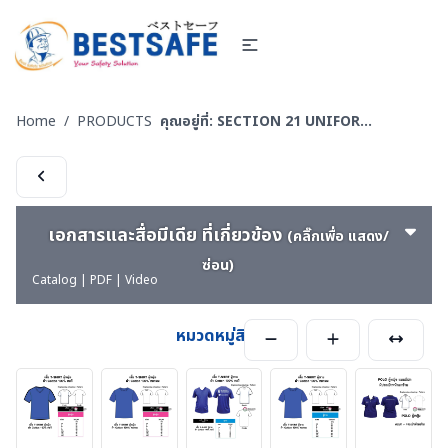
Home
/
PRODUCTS
คุณอยู่ที่:
SECTION 21 UNIFORM POLO-เสื้อโปโล-เสื้อ T-SHIRT
เอกสารและสื่อมีเดีย ที่เกี่ยวข้อง
(คลิ๊กเพื่อ แสดง/
ซ่อน)
Catalog | PDF | Video
หมวดหมู่สินค้า