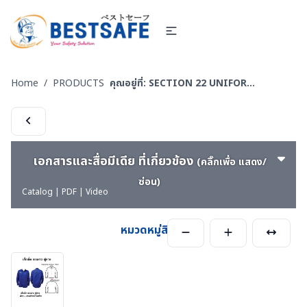
Home
/
PRODUCTS
คุณอยู่ที่:
SECTION 22 UNIFORM FORMAL OFFICE SUIT -ชุดออฟฟิต-ชุดสำนักงาน-ชุดทางการ
เอกสารและสื่อมีเดีย ที่เกี่ยวข้อง
(คลิ๊กเพื่อ แสดง/
ซ่อน)
Catalog | PDF | Video
หมวดหมู่สินค้า