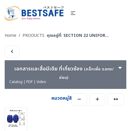
Home
/
PRODUCTS
คุณอยู่ที่:
SECTION 22 UNIFORM FORMAL OFFICE SUIT -ชุดออฟฟิต-ชุดสำนักงาน-ชุดทางการ
เอกสารและสื่อมีเดีย ที่เกี่ยวข้อง
(คลิ๊กเพื่อ แสดง/
ซ่อน)
Catalog | PDF | Video
หมวดหมู่สินค้า