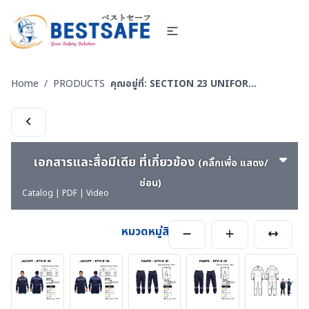
Home
/
PRODUCTS
คุณอยู่ที่:
SECTION 23 UNIFORM SUIT WORKSHOP SUIT - ชุดช่าง ชุดปฏิบัติงาน งานเชื่อม งานซ่อมบำรุง งานประกอบ
เอกสารและสื่อมีเดีย ที่เกี่ยวข้อง
(คลิ๊กเพื่อ แสดง/
ซ่อน)
Catalog | PDF | Video
หมวดหมู่สินค้า