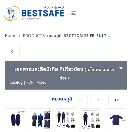
Home
/
PRODUCTS
คุณอยู่ที่:
SECTION 25 FR-SUIT FURNACE UNIFORM ผ้ากันไฟ-กันน้ำเหล็ก ชุดป้องกันงานเชื่อม งานหน้าเตาหลอม งานซีเมนต์
เอกสารและสื่อมีเดีย ที่เกี่ยวข้อง
(คลิ๊กเพื่อ แสดง/
ซ่อน)
Catalog | PDF | Video
หมวดหมู่สินค้า