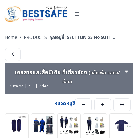
Home
/
PRODUCTS
คุณอยู่ที่:
SECTION 25 FR-SUIT FURNACE UNIFORM ผ้ากันไฟ-กันน้ำเหล็ก ชุดป้องกันงานเชื่อม งานหน้าเตาหลอม งานซีเมนต์
เอกสารและสื่อมีเดีย ที่เกี่ยวข้อง
(คลิ๊กเพื่อ แสดง/
ซ่อน)
Catalog | PDF | Video
หมวดหมู่สินค้า