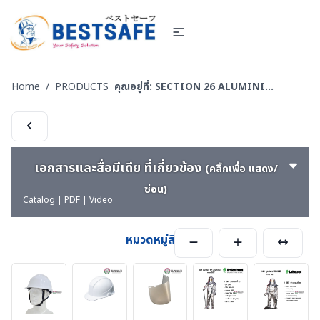
Home
/
PRODUCTS
คุณอยู่ที่:
SECTION 26 ALUMINIZED SUITS - ชุดป้องกันความร้อนหน้าเตาหลอม
เอกสารและสื่อมีเดีย ที่เกี่ยวข้อง
(คลิ๊กเพื่อ แสดง/
ซ่อน)
Catalog | PDF | Video
หมวดหมู่สินค้า