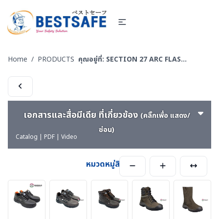
Home
/
PRODUCTS
คุณอยู่ที่:
SECTION 27 ARC FLASH & ELECTRICAL PPE UNIFORM ชุดและอุปกรณ์สำหรับป้องกันงานไฟฟ้าแรงสูง และไฟฟ้าระเบิด
เอกสารและสื่อมีเดีย ที่เกี่ยวข้อง
(คลิ๊กเพื่อ แสดง/
ซ่อน)
Catalog | PDF | Video
หมวดหมู่สินค้า