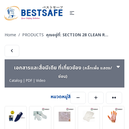
Home
/
PRODUCTS
คุณอยู่ที่:
SECTION 28 CLEAN ROOM ESD UNIFROM & ESD EQUIPMENT l ชุดและอุปกรณ์สำหรับทำงานห้องคลีนรูม
เอกสารและสื่อมีเดีย ที่เกี่ยวข้อง
(คลิ๊กเพื่อ แสดง/
ซ่อน)
Catalog | PDF | Video
หมวดหมู่สินค้า