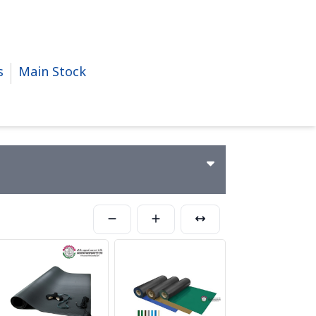
s
Main Stock
ถานที่ปฏิบัติการห้อง Cleanroom