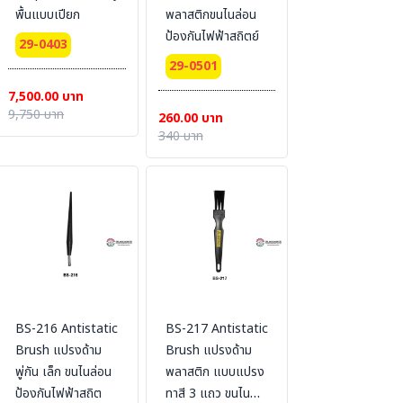
พื้นแบบเปียก
พลาสติกขนไนล่อน
ป้องกันไฟฟ้าสถิตย์
29-0403
29-0501
7,500.00 บาท
9,750 บาท
260.00 บาท
340 บาท
BS-216 Antistatic
BS-217 Antistatic
Brush แปรงด้าม
Brush แปรงด้าม
พู่กัน เล็ก ขนไนล่อน
พลาสติก แบบแปรง
ป้องกันไฟฟ้าสถิต
ทาสี 3 แถว ขนไน