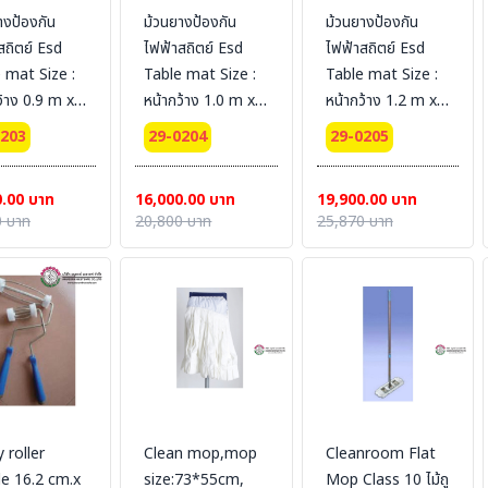
างป้องกัน
ม้วนยางป้องกัน
ม้วนยางป้องกัน
สถิตย์ Esd
ไฟฟ้าสถิตย์ Esd
ไฟฟ้าสถิตย์ Esd
 mat Size :
Table mat Size :
Table mat Size :
ว้าง 0.9 m x
หน้ากว้าง 1.0 m x
หน้ากว้าง 1.2 m x
. 2 mm.
10 m. 2 mm.
10 m. 2 mm.
0203
29-0204
29-0205
0.00 บาท
16,000.00 บาท
19,900.00 บาท
 บาท
20,800 บาท
25,870 บาท
y roller
Clean mop,mop
Cleanroom Flat
e 16.2 cm.x
size:73*55cm,
Mop Class 10 ไม้ถู