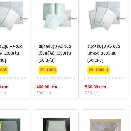
ลีนรูม A4 ชนิด
สมุดคลีนรูม A5 ชนิด
สมุดคลีนรูม A5 ชนิด
วง แบบมีเส้น
เย็บแม็กซ์ แบบมีเส้น
เข้าห่วง แบบมีเส้น
ผ่น]
[50 แผ่น]
[50 แผ่น]
1005
29-1006
29-1006-1
0 บาท
460.00 บาท
560.00 บาท
บาท
600 บาท
730 บาท