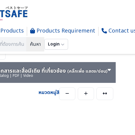
Products
Products Requirement
Contact u
ING -งานพิมม์-สกรีน-ผ้า-ภาพ
ค้นหา
Login
กสารและสื่อมีเดีย ที่เกี่ยวข้อง
(คลิ๊กเพื่อ แสดง/ซ่อน)
talog | PDF | Video
หมวดหมู่สินค้า