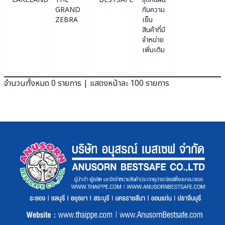
GRAND
กันความ
ZEBRA
เย็น
สินค้าที่มี
จำหน่าย
เพิ่มเติม
จำนวนทั้งหมด 0 รายการ | แสดงหน้าละ 100 รายการ