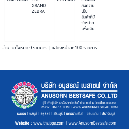
GRAND
กันความ
ZEBRA
เย็น
สินค้าที่มี
จำหน่าย
เพิ่มเติม
จำนวนทั้งหมด 0 รายการ | แสดงหน้าละ 100 รายการ