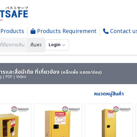
Products
Products Requirement
Contact u
Y CARBINET - ตู้เก็บสารเคมีและสารไวไฟ
ค้นหา
Login
รและสื่อมีเดีย ที่เกี่ยวข้อง
(คลิ๊กเพื่อ แสดง/ซ่อน)
g | PDF | Video
หมวดหมู่สินค้า