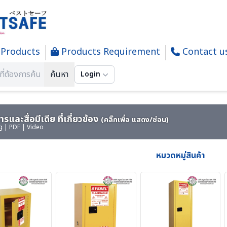
Products
Products Requirement
Contact u
Y CARBINET - ตู้เก็บสารเคมีและสารไวไฟ
ค้นหา
Login
รและสื่อมีเดีย ที่เกี่ยวข้อง
(คลิ๊กเพื่อ แสดง/ซ่อน)
g | PDF | Video
หมวดหมู่สินค้า