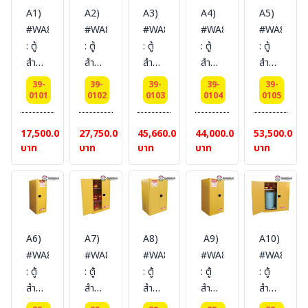
A1)
A2)
A3)
A4)
A5)
#WA810040
#WA810120
#WA810220
#WA810300
#WA81045
: ตู้
: ตู้
: ตู้
: ตู้
: ตู้
สำหรับ
สำหรับ
สำหรับ
สำหรับ
สำหรับ
เก็บ
เก็บ
เก็บ
เก็บ
เก็บ
39-
39-
39-
39-
39-
ของเหลว
ของเหลว
ของเหลว
ของเหลว
ของเหลว
0101
0102
0103
0104
0105
ไวไฟ
ไวไฟ
ไวไฟ
ไวไฟ
ไวไฟ
Flammable
Flammable
Flammable
Flammable
Flammabl
17,500.00
27,750.00
45,660.00
44,000.00
53,500.00
Cabinets
Cabinets
Cabinets
Cabinets
Cabinets
บาท
บาท
บาท
บาท
บาท
15 L
45 L
83 L
114
170
1
1
1
L 2
L 2
door
door
door
door
door
(manual)
(manual)
(manual)
(manual)
(manual)
Certification(CE)
Certification(FM/CE)
Certification(FM/CE)
Certification(FM/CE)
Certificat
A6)
A7)
A8)
A9)
A10)
Ext
Ext
Ext
Ext
Ext
#WA810540
#WA810600
#WA810860
#WA810550
#WA81110
dimension
dimension
dimension
dimension
dimension
: ตู้
: ตู้
: ตู้
: ตู้
: ตู้
56x43x43
89x59x46
165x60x46
112x109x46
165x109x4
สำหรับ
สำหรับ
สำหรับ
สำหรับ
สำหรับ
SYSBEL
SYSBEL
SYSBEL
cm.
cm.
เก็บ
เก็บ
เก็บ
เก็บ
เก็บ