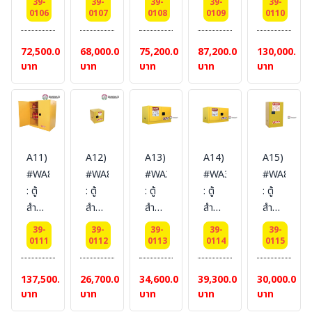
(ไม่
(ไม่
(ไม่
SYSBEL
SYSBEL
39-
39-
39-
39-
39-
ของเหลว
ของเหลว
ของเหลว
ของเหลว
ของเหลว
0106
0107
0108
0109
0110
รวม
รวม
รวม
(ไม่
(ไม่
ไวไฟ
ไวไฟ
ไวไฟ
ไวไฟ
ไวไฟ
สายดิน)
สายดิน)
สายดิน)
รวม
รวม
Flammable
Flammable
Flammable
Flammable
Flammabl
72,500.00
68,000.00
75,200.00
87,200.00
130,000.00
สายดิน)
สายดิน)
Cabinets
Cabinets
Cabinets
Cabinets
Cabinets
บาท
บาท
บาท
บาท
บาท
204
227
340
207
415
L 1
L 2
L 2
L 2
L 2
door
door
door
door
door
(manual)
(manual)
(manual)
(manual)
(manual)
Certification(FM/CE)
Certification(FM/CE)
Certification(FM/CE)
Certification(CE)
Certificati
A11)
A12)
A13)
A14)
A15)
Ext
Ext
Ext
Ext
Packing
#WA810115
#WA810100
#WA3810120
#WA3810170
#WA81015
dimension
dimension
dimension
dimension
dimension
: ตู้
: ตู้
: ตู้
: ตู้
: ตู้
165x60x87
165x86x86
165x109x86
165x86x86
165x150x8
สำหรับ
สำหรับ
สำหรับ
สำหรับ
สำหรับ
SYSBEL
SYSBEL
SYSBEL
SYSBEL
SYSBEL
เก็บ
เก็บ
เก็บ
เก็บ
เก็บ
(ไม่
(ไม่
(ไม่
(ไม่
(ไม่
39-
39-
39-
39-
39-
ของเหลว
ของเหลว
ของเหลว
ของเหลว
ของเหลว
0111
0112
0113
0114
0115
รวม
รวม
รวม
รวม
รวม
ไวไฟ
ไวไฟ
ไวไฟ
ไวไฟ
ไวไฟ
สายดิน)
สายดิน)
สายดิน)
สายดิน)
สายดิน)
Flammable
Flammable
Flammable
Flammable
Flammabl
137,500.00
26,700.00
34,600.00
39,300.00
30,000.00
Cabinets
Cabinets
Cabinets
Cabinets
Cabinets
บาท
บาท
บาท
บาท
บาท
434
38 L
45 L
64 L
57 L