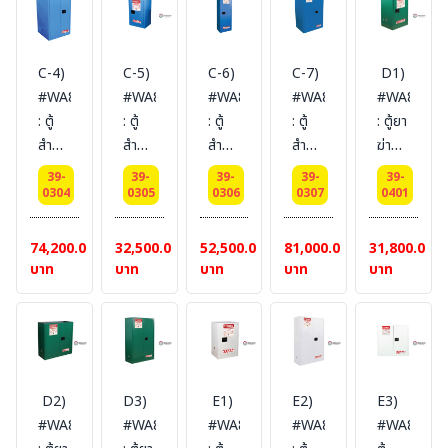
Cabinets
Cabinets
15 L
114
170
227
340
1
L 2
L 2
L 2
L 2
door
door
door
C-4)
C-5)
C-6)
C-7)
D1)
door
door
(manual)
(manual)
(manual)
#WA810600B
#WA810120B
#WA810220B
#WA810860B
#WA81012
(manual)
(manual)
Certification(CE)
Certification(FM/CE)
Certificat
: ตู้
: ตู้
: ตู้
: ตู้
: ตู้ยา
Certification(FM/CE)
Certification(FM/CE)
Ext
Ext
Ext
สำหรับ
สำหรับ
สำหรับ
สำหรับ
ฆ่า
Ext
Ext
dimension
dimension
dimension
สาร
สาร
สาร
สาร
แมลง
dimension
dimension
56x43x43
112x109x46
165x109x4
39-
39-
39-
39-
39-
เคมี
เคมี
เคมี
เคมี
Pesticides
0304
0305
0306
0307
0401
165x86x86
165x109x86
SYSBEL
SYSBEL
SYSBEL
ชนิด
ชนิด
ชนิด
ชนิด
Cabinets
SYSBEL
SYSBEL
(ไม่
(ไม่
(ไม่
สาร
สาร
สาร
สาร
45 L
74,200.00
32,500.00
52,500.00
81,000.00
31,800.00
(ไม่
(ไม่
รวม
รวม
รวม
กัดกร่อน
กัดกร่อน
กัดกร่อน
กัดกร่อน
1
บาท
บาท
บาท
บาท
บาท
รวม
รวม
สายดิน)
สายดิน)
สายดิน)
Corrosive
Corrosive
Corrosive
Corrosive
door
สายดิน)
สายดิน)
Cabinets
Cabinets
Cabinets
Cabinets
(manual)
227
45 L
83 L
340
Certificat
L 2
1
1
L 2
Ext
door
door
door
door
dimension
D2)
D3)
E1)
E2)
E3)
(manual)
(manual)
(manual)
(manual)
89x59x46
#WA810300G
#WA810450G
#WA810120W
#WA810450W
#WA8103
Certification(FM/CE)
Certification(FM/CE)
Certification(FM/CE)
Certification(FM/CE)
SYSBEL