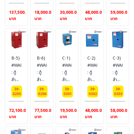
ไวไฟ
ไวไฟ
ไวไฟ
ไวไฟ
ไวไฟ
รวม
สายดิน)
สายดิน)
สายดิน)
สายดิน)
Flammable
และ
และ
และ
และ
137,500.00
18,000.00
30,000.00
48,000.00
59,000.00
สายดิน)
Cabinets
ติดไฟ
ติดไฟ
ติดไฟ
ติดไฟ
บาท
บาท
บาท
บาท
บาท
434
ง่าย
ง่าย
ง่าย
ง่าย
L 2
Combustible
Combustible
Combustible
Combustib
door
Cabinets
Cabinets
Cabinets
Cabinets
(manual)
15 L
45 L
114
170
Certification(FM/CE)
1
1
L 2
L 2
B-5)
B-6)
C-1)
C-2)
C-3)
Ext
door
door
door
door
#WA810600R
#WA810860R
#WA810040B
#WA810300B
#WA81045
dimension
(manual)
(manual)
(manual)
(manual)
: ตู้
: ตู้
: ตู้
: ตู้
: ตู้
165x150x86
Certification(CE)
Certification(FM/CE)
Certification(FM/CE)
Certificat
สำหรับ
สำหรับ
สำหรับ
สำหรับ
สำหรับ
SYSBEL
Ext
Ext
Ext
Ext
เก็บ
เก็บ
สาร
สาร
สาร
(ไม่
dimension
dimension
dimension
dimension
39-
39-
39-
39-
39-
ของเหลว
ของเหลว
เคมี
เคมี
เคมี
0205
0206
0301
0302
0303
รวม
56x43x43
89x59x46
112x109x46
165x109x4
ไวไฟ
ไวไฟ
ชนิด
ชนิด
ชนิด
สายดิน)
SYSBEL
SYSBEL
SYSBEL
SYSBEL
และ
และ
สาร
สาร
สาร
72,100.00
77,500.00
19,500.00
48,000.00
58,000.00
(ไม่
(ไม่
(ไม่
(ไม่
ติดไฟ
ติดไฟ
กัดกร่อน
กัดกร่อน
กัดกร่อน
บาท
บาท
บาท
บาท
บาท
รวม
รวม
รวม
รวม
ง่าย
ง่าย
Corrosive
Corrosive
Corrosive
สายดิน)
สายดิน)
สายดิน)
สายดิน)
Combustible
Combustible
Cabinets
Cabinets
Cabinets