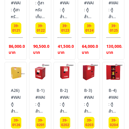
#WA810601
: ตู้สา
#WA810170
#WA810300C
#WA81110
Ext
Ext
Ext
Ext
Ext
: ตู้สา
หรับ
: ตู้
: ตู้
: ตู้
dimension
dimension
dimension
dimension
dimension
หรับ
เก็บ
สำหรับ
สำหรับ
สำหรับ
56x43x43
89x59x46
112x109x46
112x109x46
165x109x4
เก็บ
ของเหลว
เก็บ
เก็บ
เก็บ
SYSBEL
SYSBEL
SYSBEL
SYSBEL
SYSBEL
39-
39-
39-
39-
39-
ของเหลว
ไวไฟ
ของเหลว
ของเหลว
ของเหลว
0121
0122
0123
0124
0125
(ไม่
(ไม่
(ไม่
(ไม่
(ไม่
ไวไฟ
Flammable
ไวไฟ
ไวไฟ
ไวไฟ
รวม
รวม
รวม
รวม
รวม
Flammable
Cabinets
Flammable
Flammable
Flammabl
86,000.00
90,500.00
41,500.00
64,000.00
130,000.00
สายดิน)
สายดิน)
สายดิน)
สายดิน)
สายดิน)
Cabinets
340
Cabinets
Cabinets
Cabinets
บาท
บาท
บาท
บาท
บาท
227
L 2
64 L
114
415
L 2
door
2
L 3
L 2
door
(self-
door
door
door
(self-
close)
(manual)
(manual)
(manual)
close)
Certification(FM/CE)
Certification(FM/CE)
Certification(FM/CE)
Certificat
A26)
B-1)
B-2)
B-3)
B-4)
Certification(FM/CE)
Ext
Ext
Ext
Ext
#WA810115
#WA810040R
#WA810120R
#WA810300R
#WA81045
Ext
dimension
dimension
dimension
dimension
ตู้
: ตู้
: ตู้
: ตู้
: ตู้
dimension
165x109x86
61x109x46
112x109x55
165x150x8
สำหรับ
สำหรับ
สำหรับ
สำหรับ
สำหรับ
165x86x86
SYSBEL
SYSBEL
SYSBEL
SYSBEL
เก็บ
เก็บ
เก็บ
เก็บ
เก็บ
SYSBEL
(ไม่
(ไม่
(ไม่
(ไม่
39-
39-
39-
39-
39-
ของเหลว
ของเหลว
ของเหลว
ของเหลว
ของเหลว
0126
0201
0202
0203
0204
(ไม่
รวม
รวม
รวม
รวม