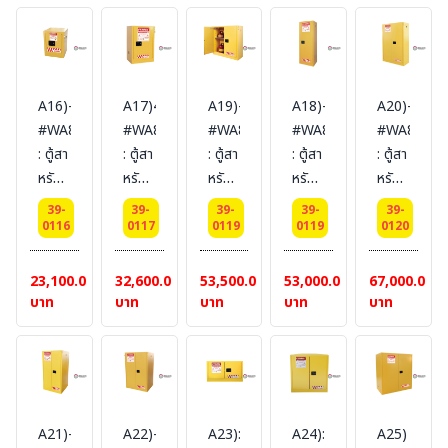
L 2
1
2
2
1
door
door
door
door
door
(manual)
(manual)
(manual)
(manual)
(manual)
Certification(CE)
Certification(CE)
Certification(FM/CE)
Certification(FM/CE)
Certificat
A16)-15L
A17)45L
A19)-114L
A18)-83L
A20)-170L
Packing
Ext
Ext
Ext
Ext
#WA810041
#WA810121
#WA810301
#WA810221
#WA81045
dimension
dimension
dimension
dimension
dimension
: ตู้สา
: ตู้สา
: ตู้สา
: ตู้สา
: ตู้สา
165x150x86
64x59x60
46x109x46
61x109x46
112x59x46
หรับ
หรับ
หรับ
หรับ
หรับ
SYSBEL
SYSBEL
SYSBEL
SYSBEL
SYSBEL
เก็บ
เก็บ
เก็บ
เก็บ
เก็บ
(ไม่
(ไม่
(ไม่
(ไม่
(ไม่
39-
39-
39-
39-
39-
ของเหลว
ของเหลว
ของเหลว
ของเหลว
ของเหลว
0116
0117
0119
0119
0120
รวม
รวม
รวม
รวม
รวม
ไวไฟ
ไวไฟ
ไวไฟ
ไวไฟ
ไวไฟ
สายดิน)
สายดิน)
สายดิน)
สายดิน)
สายดิน)
Flammable
Flammable
Flammable
Flammable
Flammabl
23,100.00
32,600.00
53,500.00
53,000.00
67,000.00
Cabinets
Cabinets
Cabinets
Cabinets
Cabinets
บาท
บาท
บาท
บาท
บาท
15 L
45 L
114
114
170
1
1
L 2
L 2
L 2
door
door
door
door
door
(self-
(self-
(self-
(self-
(self-
close)
close)
close)
close)
close)
A21)-227
A22)-340L#WA810861
A23):
A24):
A25)
Certification(FM/CE)
Certification(FM/CE)
Certification(FM/CE)
Certification(FM/CE)
Certificat