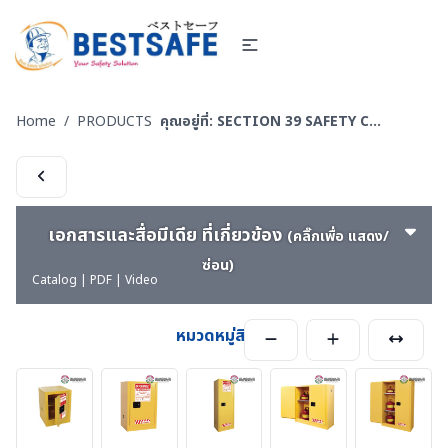
Home
/
PRODUCTS
คุณอยู่ที่:
SECTION 39 SAFETY CARBINET - ตู้เก็บสารเคมีและสารไวไฟ
เอกสารและสื่อมีเดีย ที่เกี่ยวข้อง
(คลิ๊กเพื่อ แสดง/
ซ่อน)
Catalog | PDF | Video
หมวดหมู่สินค้า