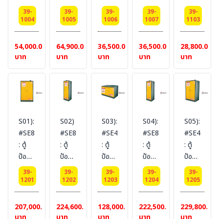
Ext
Ext
Ext
Ext
Ext
สาร
สาร
กัดกร่อน
กัดกร่อน
สาร
dimension(HxWxD/cm)
dimension(HxWxD/cm)
dimension(HxWxD/cm)
dimension(HxWxD/cm)
dimension
39-
39-
39-
39-
39-
กัดกร่อน
กัดกร่อน
:
:
เคมี
1004
1005
1006
1007
1103
180x90x45
180x90x45
59x46x43
89x59x46
112x109x4
Corrosive
Corrosive
Corrosive
Corrosive
ชนิด
(ไม่
(ไม่
G.W.
G.W.
G.W.
Substance
Substance
Substance
Substance
พลาสติก
54,000.00
64,900.00
36,500.00
36,500.00
28,800.00
รวม
รวม
(Kgs.)
(Kgs.)
(Kgs.)
Storage
Storage
Storage
Storage
:
บาท
บาท
บาท
บาท
บาท
สายดิน)
สายดิน)
17.6
34
55
Cabinets
Cabinets
Cabinets
Cabinets
Polyethyle
(ไม่
(ไม่
(ไม่
Volume
Volume
Volume
Volume
Corrosive
รวม
รวม
รวม
Gal
Gal
22
24
Cabine
สายดิน)
สายดิน)
สายดิน)
48
48
GaL
GaL
Volume
GaL
GaL
1
2
Gal
S01):
S02)
S03):
S04):
S05):
4
4
door
door
45 L
#SE830450
#SE860230
#SE490190
#SE890230
#SE49030
door
door
(manual)
(manual)
Nomber
: ตู้
: ตู้
: ตู้
: ตู้
: ตู้
Certification(CE)
Certification(CE)
Certification(CE)
Certification(CE)
of
ป้องกัน
ป้องกัน
ป้องกัน
ป้องกัน
ป้องกัน
Ext
Ext
Ext
Ext
Doors
อัคคี
อัคคี
อัคคี
อัคคี
อัคคี
dimension(HxWxD/cm)
dimension(HxWxD/cm)
dimension(HxWxD/cm)
dimension(HxWxD/cm)
and
39-
39-
39-
39-
39-
ภัย
ภัย
ภัย
ภัย
ภัย
1201
1202
1203
1204
1205
180x109x46
180x109x46
165x59x46
89x90.5x58
Style
30
60
90
90
90
G.W.
G.W.
G.W.
G.W.
Two/Under
นาที
นาที
นาที
นาที
นาที
207,000.00
224,600.00
128,000.00
222,500.00
229,800.00
(Kgs.)
(Kgs.)
(Kgs.)
(Kgs.)
Ext
Safety
Safety
Safety
Safety
Safety
บาท
บาท
บาท
บาท
บาท