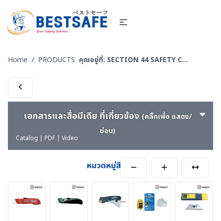
Home
/
PRODUCTS
คุณอยู่ที่:
SECTION 44 SAFETY CUTTER - มีดคัทเตอร์นิรภัย กรรไกรนิรภัย และอุปกรณ์ตัดทั่วไป
เอกสารและสื่อมีเดีย ที่เกี่ยวข้อง
(คลิ๊กเพื่อ แสดง/
ซ่อน)
Catalog | PDF | Video
หมวดหมู่สินค้า