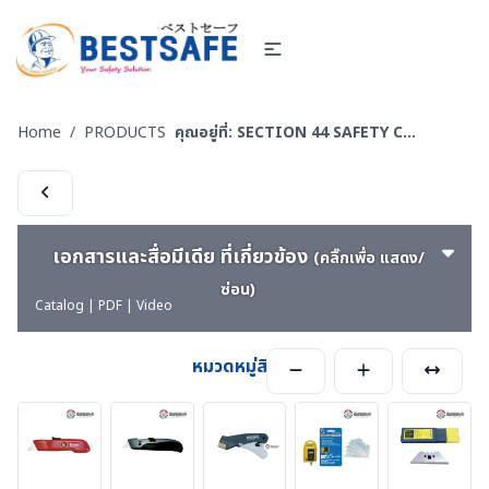
Home
/
PRODUCTS
คุณอยู่ที่:
SECTION 44 SAFETY CUTTER - มีดคัทเตอร์นิรภัย กรรไกรนิรภัย และอุปกรณ์ตัดทั่วไป
เอกสารและสื่อมีเดีย ที่เกี่ยวข้อง
(คลิ๊กเพื่อ แสดง/
ซ่อน)
Catalog | PDF | Video
หมวดหมู่สินค้า