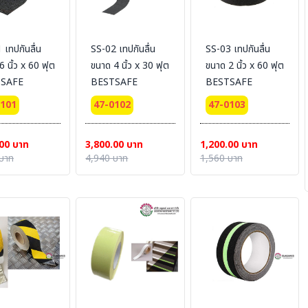
 เทปกันลื่น
SS-02 เทปกันลื่น
SS-03 เทปกันลื่น
6 นิ้ว x 60 ฟุต
ขนาด 4 นิ้ว x 30 ฟุต
ขนาด 2 นิ้ว x 60 ฟุต
SAFE
BESTSAFE
BESTSAFE
0101
47-0102
47-0103
00 บาท
3,800.00 บาท
1,200.00 บาท
บาท
4,940 บาท
1,560 บาท