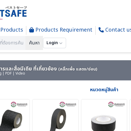
Products
Products Requirement
Contact u
SLIP TAPE - เทปป้องกันการลื่น
ค้นหา
Login
รและสื่อมีเดีย ที่เกี่ยวข้อง
(คลิ๊กเพื่อ แสดง/ซ่อน)
g | PDF | Video
หมวดหมู่สินค้า