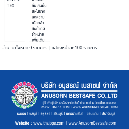
TEX
ลื่น กันฝุ่น
แผ่นยาง
ลดความ
เมื่อยล้า
สินค้าที่มี
จำหน่าย
เพิ่มเติม
จำนวนทั้งหมด 0 รายการ | แสดงหน้าละ 100 รายการ