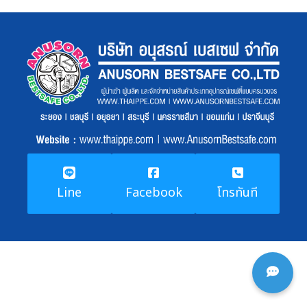
Line
Facebook
โทรทันที