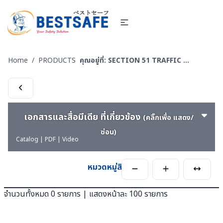
Home
/
PRODUCTS
คุณอยู่ที่:
SECTION 51 TRAFFIC LINE PAINTING -งานทาสี ตีเส้นจราจร
เอกสารและสื่อมีเดีย ที่เกี่ยวข้อง
(คลิ๊กเพื่อ แสดง/
ซ่อน)
Catalog | PDF | Video
หมวดหมู่สินค้า
จำนวนทั้งหมด 0 รายการ | แสดงหน้าละ 100 รายการ