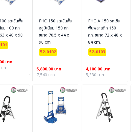
00 รถเข็นพื้น
FHC-150 รถเข็นพื้น
FHC-A-150 รถเข็น
เนียม 100 กก.
อลูมิเนียม 150 กก.
พื้นพลาสติก 150
63 x 40 x 90
ขนาด 70.5 x 44 x
กก. ขนาด 72 x 48 x
90 cm.
84 cm.
0101
52-0102
52-0103
00 บาท
บาท
5,800.00 บาท
4,100.00 บาท
7,540 บาท
5,330 บาท