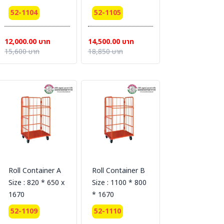
52-1104
52-1105
12,000.00 บาท
14,500.00 บาท
15,600 บาท
18,850 บาท
Roll Container A
Roll Container B
Size : 820 * 650 x
Size : 1100 * 800
1670
* 1670
52-1109
52-1110