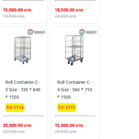
15,000.00 บาท
18,500.00 บาท
19,500 บาท
24,050 บาท
Roll Container C-
Roll Container C-
3 Size : 720 * 840
4 Size : 560 * 710
* 1550
* 1500
52-1114
52-1115
25,000.00 บาท
15,000.00 บาท
32,500 บาท
19,500 บาท