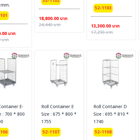
52-1102
 mm.
52-1103
1101
18,800.00 บาท
24,440 บาท
13,300.00 บาท
17,290 บาท
0.00 บาท
 บาท
Container E-
Roll Container E
Roll Container D
e : 700 * 800
Size : 675 * 800 *
Size : 695 * 810 *
00
1755
1740
1106
52-1107
52-1108