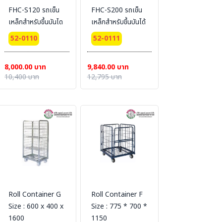
FHC-S120 รถเข็น
FHC-S200 รถเข็น
เหล็กสำหรับขึ้นบันได
เหล็กสำหรับขึ้นบันได้
52-0110
52-0111
8,000.00 บาท
9,840.00 บาท
10,400 บาท
12,795 บาท
Roll Container G
Roll Container F
Size : 600 x 400 x
Size : 775 * 700 *
1600
1150