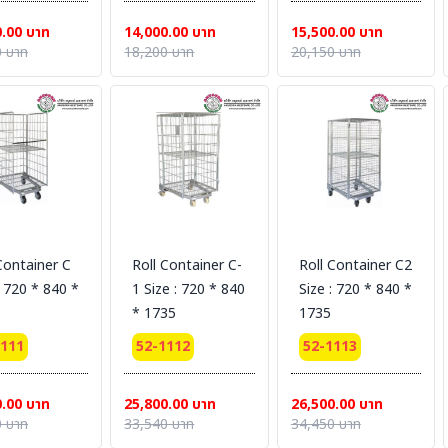
0.00 บาท
14,000.00 บาท
15,500.00 บาท
 บาท
18,200 บาท
20,150 บาท
Container C
Roll Container C-
Roll Container C2
: 720 * 840 *
1 Size : 720 * 840
Size : 720 * 840 *
* 1735
1735
1111
52-1112
52-1113
0.00 บาท
25,800.00 บาท
26,500.00 บาท
 บาท
33,540 บาท
34,450 บาท