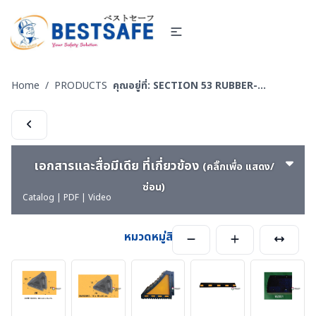
Home
/
PRODUCTS
คุณอยู่ที่:
SECTION 53 RUBBER-CONER PROTECTORS - ยางหุ้มมุมเสา - ยางชะลอความเร็ว
เอกสารและสื่อมีเดีย ที่เกี่ยวข้อง
(คลิ๊กเพื่อ แสดง/
ซ่อน)
Catalog | PDF | Video
หมวดหมู่สินค้า