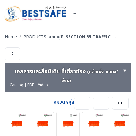
Home
/
PRODUCTS
คุณอยู่ที่:
SECTION 55 TRAFFIC-EQUIPMENT - อุปกรณ์งานจราจรสำเร็จรูป
เอกสารและสื่อมีเดีย ที่เกี่ยวข้อง
(คลิ๊กเพื่อ แสดง/
ซ่อน)
Catalog | PDF | Video
หมวดหมู่สินค้า