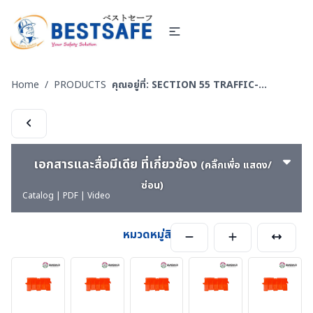
Home
/
PRODUCTS
คุณอยู่ที่:
SECTION 55 TRAFFIC-EQUIPMENT - อุปกรณ์งานจราจรสำเร็จรูป
เอกสารและสื่อมีเดีย ที่เกี่ยวข้อง
(คลิ๊กเพื่อ แสดง/
ซ่อน)
Catalog | PDF | Video
หมวดหมู่สินค้า