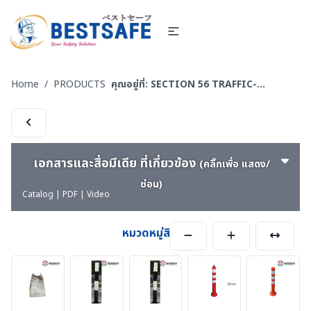
Home
/
PRODUCTS
คุณอยู่ที่:
SECTION 56 TRAFFIC-EQUIPMENT INSTALLATION อุปกรณ์จราจรพร้อมติดตั้ง
เอกสารและสื่อมีเดีย ที่เกี่ยวข้อง
(คลิ๊กเพื่อ แสดง/
ซ่อน)
Catalog | PDF | Video
หมวดหมู่สินค้า