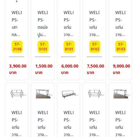
อนด์
อนด์
อนด์
อนด์
อนด์
ขนาด
ขนาด
ขนาด
ขนาด
ขนาด
WELDING-
WELDING-
WELDING-
WELDING-
WELDING
1 นิ้ว
1 นิ้ว
1 นิ้ว
1 นิ้ว
1 นิ้ว
PS-
PS-
PS-
PS-
PS-
สูง 2
สูง
สูง 3
สูง 4
สูง 5
เสา
ตอม่อ
แท่น
แท่น
แท่น
เมตร
2.5
เมตร
เมตร
เมตร
กลม
ปูน
วาง
วาง
วาง
+
เมตร+เพลท
+
+
+
พ่นสี
ขนาด
ถัง
ถัง
ถัง
เพลท
ขนาด
เพลท
เพลท
เพลท
57-
57-
57-
57-
57-
รอง
30x30x30
ขยะ
ขยะ
ขยะ
3108
5101
8101
8102
8103
ขนาด
6x6
ขนาด
ขนาด
ขนาด
พื้น
cm.
ขนาด
ขนาด
ขนาด
6x6
นิ้ว
6x6
6x6
6x6
กัน
2
3
4
3,900.00
1,500.00
6,000.00
7,500.00
9,000.00
นิ้ว
นิ้ว
นิ้ว
นิ้ว
สนิม
ช่อง
ช่อง
ช่อง
บาท
บาท
บาท
บาท
บาท
พ่นสี
สำหรับ
สำหรับ
สำหรับ
ภายนอก
ถัง
ถัง
ถัง
สีบร
40
40
40
อนด์
ลิตร
ลิตร
ลิตร
ขนาด
WELDING-
WELDING-
WELDING-
WELDING-
WELDING
1 นิ้ว
PS-
PS-
PS-
PS-
PS-
สูง 6
แท่น
แท่น
แท่น
แท่น
แท่น
เมตร
วาง
วาง
วาง
วาง
วาง