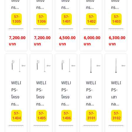
โครง
โครง
โครง
โครง
โครง
กรวย
กรวย
กรวย
กรวย
กรวย
ลม
ลม
ลม
ลม
ลม
57-
57-
57-
57-
57-
บอก
บอก
บอก
บอก
บอก
1305
1306
1401
1402
1403
ทิศทาง
ทิศทาง
ทิศทาง
ทิศทาง
ทิศทาง
Dai
Dai
Dai
Dai
ลม
7,200.00
7,200.00
4,500.00
6,000.00
6,300.00
45
45
50
50
Dia.50
บาท
บาท
บาท
บาท
บาท
cm.
cm.
cm.
cm.
Cm.
เสา
เสา
เสา
พร้อม
สูง
สูง 3
สูง 1
เสา
2.5
เมตร
เมตร
สูง
เมตร
1.5
WELDING-
WELDING-
WELDING-
WELDING-
WELDING
m.
PS-
PS-
PS-
PS-
PS-
โครง
โครง
โครง
เสา
เสา
กรวย
กรวย
กรวย
กลม
กลม
ลม
ลม
ลม
พ่นสี
พ่นสี
57-
57-
57-
57-
57-
บอก
บอก
บอก
รอง
รอง
1404
1405
1406
3101
3102
ทิศทาง
ทิศทาง
ทิศทาง
พื้น
พื้น