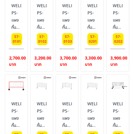
WELDING-
WELDING-
WELDING-
WELDING-
WELDING
PS-
PS-
PS-
PS-
PS-
แผง
แผง
แผง
แผง
แผง
กั้น
กั้น
กั้น
กั้น
กั้น
จราจร
จราจร
จราจร
จราจร
จราจร
57-
57-
57-
57-
57-
ยาว
ขนาด
ยาว
แบบ
แบบ
0101
0102
0103
0201
0202
1
1.5
2
มีล้อ
มีล้อ
เมตร
เมตร
เมตร
ยาว
ยาว
2,700.00
3,200.00
3,700.00
3,300.00
3,900.00
ไม่มี
แบบ
ไม่มี
1
1.5
บาท
บาท
บาท
บาท
บาท
ล้อ
ไม่มี
ล้อ
เมตร
เมตร
ล้อ
WELDING-
WELDING-
WELDING-
WELDING-
WELDING
PS-
PS-
PS-
PS-
PS-
แผง
แผง
แผง
แผง
แผง
กั้น
กั้น
กั้น
กั้น
กั้น
จราจร
จราจร
จราจร
จราจร
จราจร