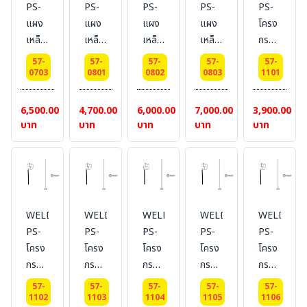
PS-
PS-
PS-
PS-
PS-
#แบบ
m.
#แบบ
เมตร
เมตร
แผง
แผง
แผง
แผง
โครง
มีล้อ
#แบบ
มีล้อ
เหล็ก
เหล็ก
เหล็ก
เหล็ก
กรวย
มีล้อ
กั้น
กั้น
กั้น
กั้น
ลม
57-
57-
57-
57-
57-
จราจร
จราจร
จราจร
จราจร
บอก
0703
0801
0802
0803
1101
หูช้าง
หูช้าง
หูช้าง
หูช้าง
ทิศทาง
ส
ส
ส
ส
Dai
6,500.00
4,700.00
6,000.00
7,000.00
3,900.00
แตน
แตน
แตน
แตน
25
บาท
บาท
บาท
บาท
บาท
เลส
เลส
เลส
เลส
cm.
แบบ
แบบ
แบบ
แบบ
ไม่มี
มีล้อ
มีล้อ
มีล้อ
ล้อ
ยาว
ยาว
ยาว
ยาว
1
1.5
2
WELDING-
WELDING-
WELDING-
WELDING-
WELDING
2
เมตร
เมตร
เมตร
PS-
PS-
PS-
PS-
PS-
เมตร
โครง
โครง
โครง
โครง
โครง
กรวย
กรวย
กรวย
กรวย
กรวย
ลม
ลม
ลม
ลม
ลม
57-
57-
57-
57-
57-
บอก
บอก
บอก
บอก
บอก
1102
1103
1104
1105
1106