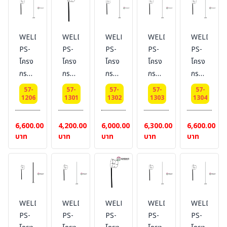
สูง 1
สูง
สูง 2
สูง
เมตร
1.5
เมตร
2.5
เมตร
เมตร
WELDING-
WELDING-
WELDING-
WELDING-
WELDING
PS-
PS-
PS-
PS-
PS-
โครง
โครง
โครง
โครง
โครง
กรวย
กรวย
กรวย
กรวย
กรวย
ลม
ลม
ลม
ลม
ลม
57-
57-
57-
57-
57-
บอก
บอก
บอก
บอก
บอก
1206
1301
1302
1303
1304
ทิศทาง
ทิศทาง
ทิศทาง
ทิศทาง
ทิศทาง
Dai
Dai
Dai
Dai
Dai
6,600.00
4,200.00
6,000.00
6,300.00
6,600.00
30
45
45
45
45
บาท
บาท
บาท
บาท
บาท
cm.
cm.
cm.
cm.
cm.
เสา
เสา
เสา
เสา
สูง 3
สูง 1
สูง
สูง 2
เมตร
เมตร
1.5
เมตร
เมตร
WELDING-
WELDING-
WELDING-
WELDING-
WELDING
PS-
PS-
PS-
PS-
PS-