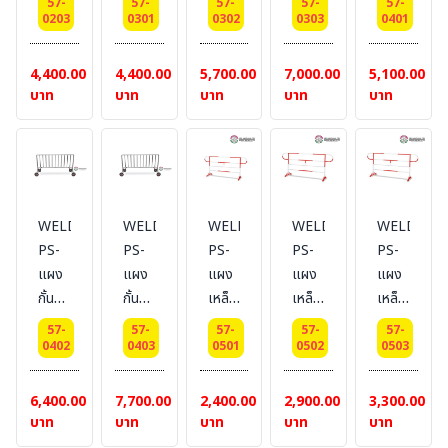
57-
57-
57-
57-
57-
แบบ
ส
ส
ส
ส
0203
0301
0302
0303
0401
มีล้อ
แตน
แตน
แตน
แตน
ยาว
เลส
เลส
เลส
เลส
4,400.00
4,400.00
5,700.00
7,000.00
5,100.00
2
ยาว
ยาว
ยาว
ยาว
บาท
บาท
บาท
บาท
บาท
เมตร
1
1.5
2
1
เมตร
เมตร
เมตร
เมตร
แบบ
แบบ
แบบ
แบบ
ไม่มี
ไม่มี
ไม่มี
มีล้อ
ล้อ
ล้อ
ล้อ
WELDING-
WELDING-
WELDING-
WELDING-
WELDING
PS-
PS-
PS-
PS-
PS-
แผง
แผง
แผง
แผง
แผง
กั้น
กั้น
เหล็ก
เหล็ก
เหล็ก
จราจร
จราจร
กั้น
กั้น
กั้น
57-
57-
57-
57-
57-
ส
ส
จราจร
จราจร
จราจร
0402
0403
0501
0502
0503
แตน
แตน
แบบ
แบบ
แบบ
เลส
เลส
หูช้าง
หูช้าง
หูช้าง
6,400.00
7,700.00
2,400.00
2,900.00
3,300.00
ยาว
ยาว
ความ
ความ
ความ
บาท
บาท
บาท
บาท
บาท
1.5
2
สูง 1
สูง 1
สูง 1