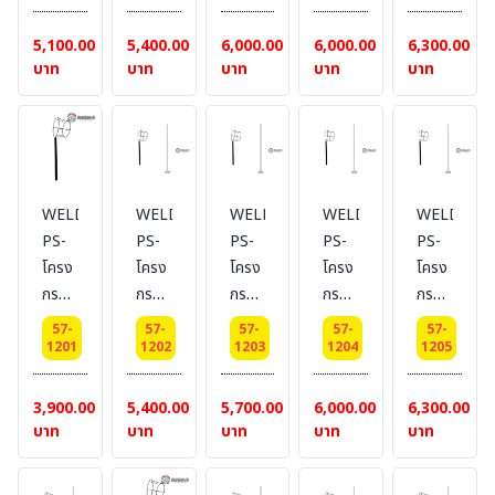
ทิศทาง
ทิศทาง
ทิศทาง
ทิศทาง
ทิศทาง
Dai
Dai
Dai
Dai
Dai
5,100.00
5,400.00
6,000.00
6,000.00
6,300.00
25
25
25
25
25
บาท
บาท
บาท
บาท
บาท
cm.
cm.
cm.
cm.
cm.
เสา
เสา
เสา
เสา
เสา
สูง 1
สูง
สูง 2
สูง
สูง 3
เมตร
1.5
เมตร
2.5
เมตร
เมตร
เมตร
WELDING-
WELDING-
WELDING-
WELDING-
WELDING
PS-
PS-
PS-
PS-
PS-
โครง
โครง
โครง
โครง
โครง
กรวย
กรวย
กรวย
กรวย
กรวย
ลม
ลม
ลม
ลม
ลม
57-
57-
57-
57-
57-
บอก
บอก
บอก
บอก
บอก
1201
1202
1203
1204
1205
ทิศทาง
ทิศทาง
ทิศทาง
ทิศทาง
ทิศทาง
Dai
Dai
Dai
Dai
Dai
3,900.00
5,400.00
5,700.00
6,000.00
6,300.00
30
30
30
30
30
บาท
บาท
บาท
บาท
บาท
cm.
cm.
cm.
cm.
cm.
เสา
เสา
เสา
เสา