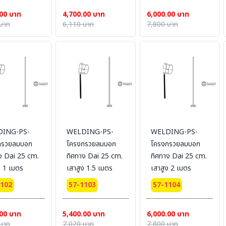
00 บาท
4,700.00 บาท
6,000.00 บาท
บาท
6,110 บาท
7,800 บาท
ING-PS-
WELDING-PS-
WELDING-PS-
กรวยลมบอก
โครงกรวยลมบอก
โครงกรวยลมบอก
ง Dai 25 cm.
ทิศทาง Dai 25 cm.
ทิศทาง Dai 25 cm.
ง 1 เมตร
เสาสูง 1.5 เมตร
เสาสูง 2 เมตร
1102
57-1103
57-1104
00 บาท
5,400.00 บาท
6,000.00 บาท
บาท
7,020 บาท
7,800 บาท