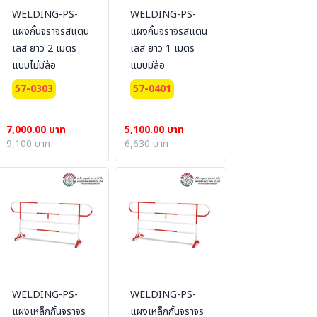
WELDING-PS-
WELDING-PS-
แผงกั้นจราจรสแตน
แผงกั้นจราจรสแตน
เลส ยาว 2 เมตร
เลส ยาว 1 เมตร
แบบไม่มีล้อ
แบบมีล้อ
57-0303
57-0401
7,000.00 บาท
5,100.00 บาท
9,100 บาท
6,630 บาท
WELDING-PS-
WELDING-PS-
แผงเหล็กกั้นจราจร
แผงเหล็กกั้นจราจร