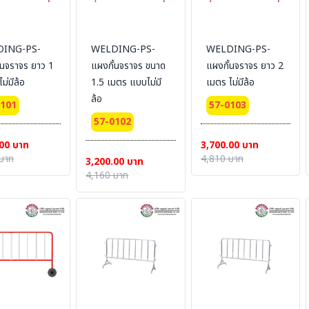
ING-PS-
WELDING-PS-
WELDING-PS-
้นจราจร ยาว 1
แผงกั้นจราจร ขนาด
แผงกั้นจราจร ยาว 2
ม่มีล้อ
1.5 เมตร แบบไม่มี
เมตร ไม่มีล้อ
ล้อ
0101
57-0103
57-0102
00 บาท
3,700.00 บาท
บาท
4,810 บาท
3,200.00 บาท
4,160 บาท