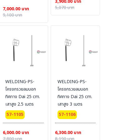
3,900.00 บาท
5,070 บาท
7,000.00 บาท
9,100 บาท
WELDING-PS-
WELDING-PS-
โครงกรวยลมบอก
โครงกรวยลมบอก
ทิศทาง Dai 25 cm.
ทิศทาง Dai 25 cm.
เสาสูง 2.5 เมตร
เสาสูง 3 เมตร
57-1105
57-1106
6,000.00 บาท
6,300.00 บาท
7,800 บาท
8,190 บาท