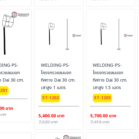
ING-PS-
WELDING-PS-
WELDING-PS-
กรวยลมบอก
โครงกรวยลมบอก
โครงกรวยลมบอก
ง Dai 30 cm.
ทิศทาง Dai 30 cm.
ทิศทาง Dai 30 cm.
เสาสูง 1 เมตร
เสาสูง 1.5 เมตร
1201
57-1202
57-1203
00 บาท
บาท
5,400.00 บาท
5,700.00 บาท
7,020 บาท
7,410 บาท