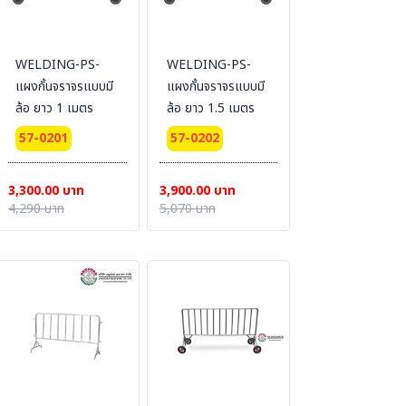
WELDING-PS-
WELDING-PS-
แผงกั้นจราจรแบบมี
แผงกั้นจราจรแบบมี
ล้อ ยาว 1 เมตร
ล้อ ยาว 1.5 เมตร
57-0201
57-0202
3,300.00 บาท
3,900.00 บาท
4,290 บาท
5,070 บาท