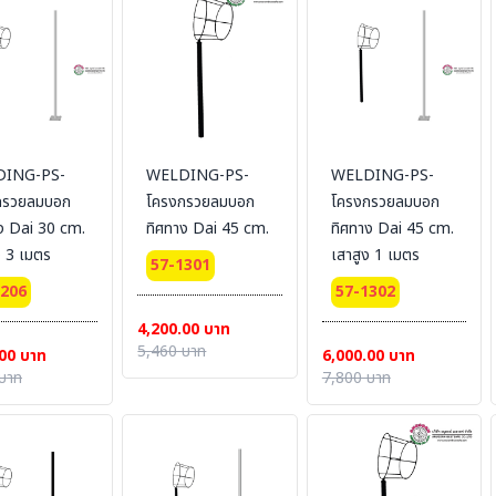
ING-PS-
WELDING-PS-
WELDING-PS-
กรวยลมบอก
โครงกรวยลมบอก
โครงกรวยลมบอก
ง Dai 30 cm.
ทิศทาง Dai 45 cm.
ทิศทาง Dai 45 cm.
ง 3 เมตร
เสาสูง 1 เมตร
57-1301
1206
57-1302
4,200.00 บาท
5,460 บาท
00 บาท
6,000.00 บาท
บาท
7,800 บาท