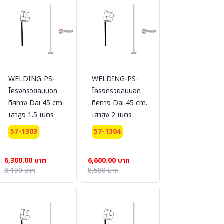
WELDING-PS-
WELDING-PS-
โครงกรวยลมบอก
โครงกรวยลมบอก
ทิศทาง Dai 45 cm.
ทิศทาง Dai 45 cm.
เสาสูง 1.5 เมตร
เสาสูง 2 เมตร
57-1303
57-1304
6,300.00 บาท
6,600.00 บาท
8,190 บาท
8,580 บาท