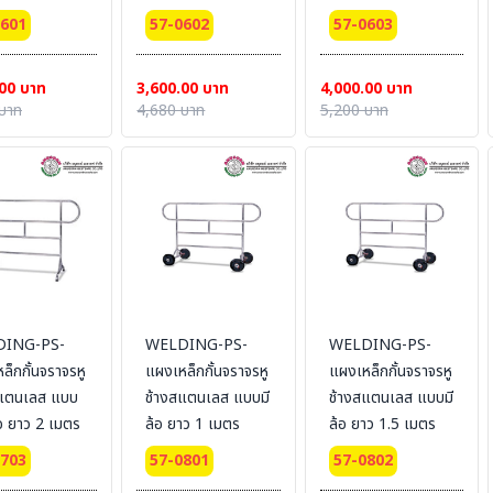
 #แบบมี
ยาว 1.5 m. #แบบมี
ยาว 2 m. #แบบมี
0601
57-0602
57-0603
ล้อ
ล้อ
00 บาท
3,600.00 บาท
4,000.00 บาท
บาท
4,680 บาท
5,200 บาท
ING-PS-
WELDING-PS-
WELDING-PS-
ล็กกั้นจราจรหู
แผงเหล็กกั้นจราจรหู
แผงเหล็กกั้นจราจรหู
สแตนเลส แบบ
ช้างสแตนเลส แบบมี
ช้างสแตนเลส แบบมี
้อ ยาว 2 เมตร
ล้อ ยาว 1 เมตร
ล้อ ยาว 1.5 เมตร
0703
57-0801
57-0802