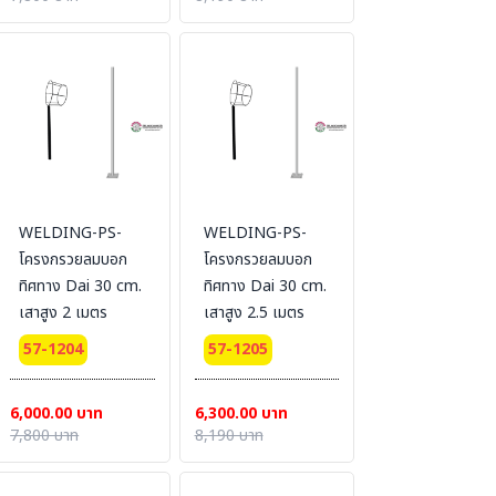
WELDING-PS-
WELDING-PS-
โครงกรวยลมบอก
โครงกรวยลมบอก
ทิศทาง Dai 30 cm.
ทิศทาง Dai 30 cm.
เสาสูง 2 เมตร
เสาสูง 2.5 เมตร
57-1204
57-1205
6,000.00 บาท
6,300.00 บาท
7,800 บาท
8,190 บาท