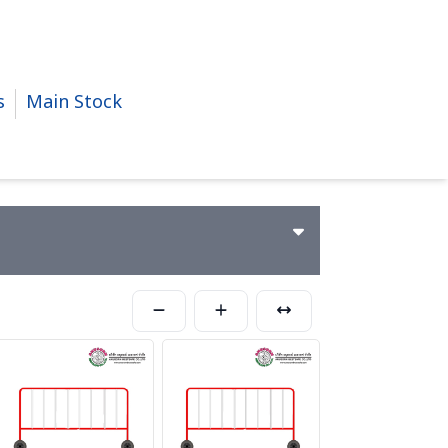
s
Main Stock
ทางลม งานเชื่อม งานแปรรูปโลหะ