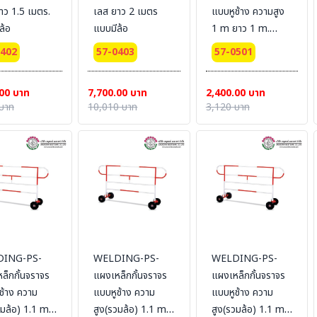
าว 1.5 เมตร.
เลส ยาว 2 เมตร
แบบหูช้าง ความสูง
ล้อ
แบบมีล้อ
1 m ยาว 1 m.
#แบบไม่มีล้อ
0402
57-0403
57-0501
00 บาท
7,700.00 บาท
2,400.00 บาท
บาท
10,010 บาท
3,120 บาท
ING-PS-
WELDING-PS-
WELDING-PS-
ล็กกั้นจราจร
แผงเหล็กกั้นจราจร
แผงเหล็กกั้นจราจร
ช้าง ความ
แบบหูช้าง ความ
แบบหูช้าง ความ
วมล้อ) 1.1 m
สูง(รวมล้อ) 1.1 m
สูง(รวมล้อ) 1.1 m