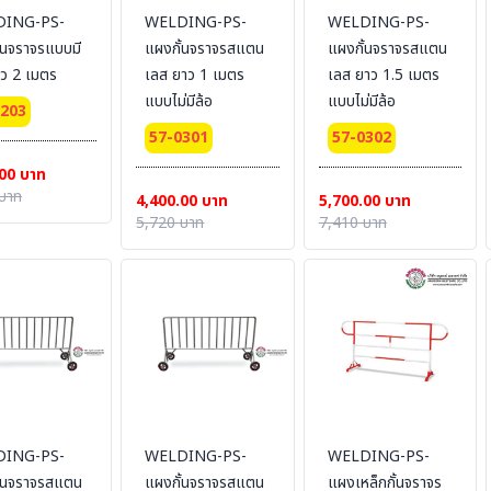
ING-PS-
WELDING-PS-
WELDING-PS-
้นจราจรแบบมี
แผงกั้นจราจรสแตน
แผงกั้นจราจรสแตน
าว 2 เมตร
เลส ยาว 1 เมตร
เลส ยาว 1.5 เมตร
แบบไม่มีล้อ
แบบไม่มีล้อ
0203
57-0301
57-0302
00 บาท
บาท
4,400.00 บาท
5,700.00 บาท
5,720 บาท
7,410 บาท
ING-PS-
WELDING-PS-
WELDING-PS-
ั้นจราจรสแตน
แผงกั้นจราจรสแตน
แผงเหล็กกั้นจราจร