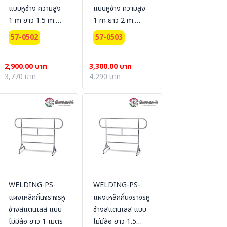
แบบหูช้าง ความสูง
แบบหูช้าง ความสูง
1 m ยาว 1.5 m.
1 m ยาว 2 m.
#แบบไม่มีล้อ
#แบบไม่มีล้อ
57-0502
57-0503
2,900.00 บาท
3,300.00 บาท
3,770 บาท
4,290 บาท
WELDING-PS-
WELDING-PS-
แผงเหล็กกั้นจราจรหู
แผงเหล็กกั้นจราจรหู
ช้างสแตนเลส แบบ
ช้างสแตนเลส แบบ
ไม่มีล้อ ยาว 1 เมตร
ไม่มีล้อ ยาว 1.5