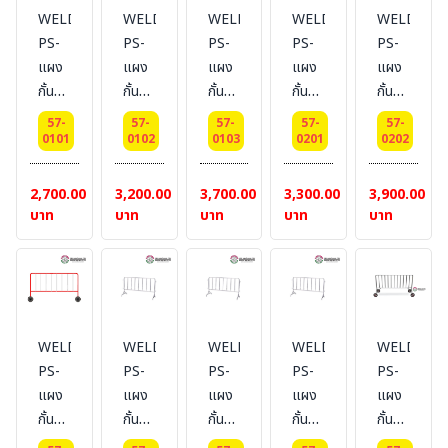
WELDING-
WELDING-
WELDING-
WELDING-
WELDING
PS-
PS-
PS-
PS-
PS-
แผง
แผง
แผง
แผง
แผง
กั้น
กั้น
กั้น
กั้น
กั้น
จราจร
จราจร
จราจร
จราจร
จราจร
57-
57-
57-
57-
57-
ยาว
ขนาด
ยาว
แบบ
แบบ
0101
0102
0103
0201
0202
1
1.5
2
มีล้อ
มีล้อ
เมตร
เมตร
เมตร
ยาว
ยาว
2,700.00
3,200.00
3,700.00
3,300.00
3,900.00
ไม่มี
แบบ
ไม่มี
1
1.5
บาท
บาท
บาท
บาท
บาท
ล้อ
ไม่มี
ล้อ
เมตร
เมตร
ล้อ
WELDING-
WELDING-
WELDING-
WELDING-
WELDING
PS-
PS-
PS-
PS-
PS-
แผง
แผง
แผง
แผง
แผง
กั้น
กั้น
กั้น
กั้น
กั้น
จราจร
จราจร
จราจร
จราจร
จราจร