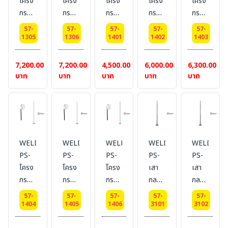
โครง
โครง
โครง
โครง
โครง
กรวย
กรวย
กรวย
กรวย
กรวย
ลม
ลม
ลม
ลม
ลม
57-
57-
57-
57-
57-
บอก
บอก
บอก
บอก
บอก
1305
1306
1401
1402
1403
ทิศทาง
ทิศทาง
ทิศทาง
ทิศทาง
ทิศทาง
Dai
Dai
Dai
Dai
ลม
7,200.00
7,200.00
4,500.00
6,000.00
6,300.00
45
45
50
50
Dia.50
บาท
บาท
บาท
บาท
บาท
cm.
cm.
cm.
cm.
Cm.
เสา
เสา
เสา
พร้อม
สูง
สูง 3
สูง 1
เสา
2.5
เมตร
เมตร
สูง
เมตร
1.5
WELDING-
WELDING-
WELDING-
WELDING-
WELDING
m.
PS-
PS-
PS-
PS-
PS-
โครง
โครง
โครง
เสา
เสา
กรวย
กรวย
กรวย
กลม
กลม
ลม
ลม
ลม
พ่นสี
พ่นสี
57-
57-
57-
57-
57-
บอก
บอก
บอก
รอง
รอง
1404
1405
1406
3101
3102
ทิศทาง
ทิศทาง
ทิศทาง
พื้น
พื้น