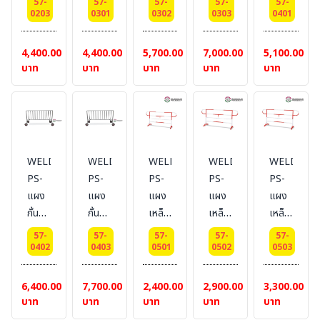
57-
57-
57-
57-
57-
แบบ
ส
ส
ส
ส
0203
0301
0302
0303
0401
มีล้อ
แตน
แตน
แตน
แตน
ยาว
เลส
เลส
เลส
เลส
4,400.00
4,400.00
5,700.00
7,000.00
5,100.00
2
ยาว
ยาว
ยาว
ยาว
บาท
บาท
บาท
บาท
บาท
เมตร
1
1.5
2
1
เมตร
เมตร
เมตร
เมตร
แบบ
แบบ
แบบ
แบบ
ไม่มี
ไม่มี
ไม่มี
มีล้อ
ล้อ
ล้อ
ล้อ
WELDING-
WELDING-
WELDING-
WELDING-
WELDING
PS-
PS-
PS-
PS-
PS-
แผง
แผง
แผง
แผง
แผง
กั้น
กั้น
เหล็ก
เหล็ก
เหล็ก
จราจร
จราจร
กั้น
กั้น
กั้น
57-
57-
57-
57-
57-
ส
ส
จราจร
จราจร
จราจร
0402
0403
0501
0502
0503
แตน
แตน
แบบ
แบบ
แบบ
เลส
เลส
หูช้าง
หูช้าง
หูช้าง
6,400.00
7,700.00
2,400.00
2,900.00
3,300.00
ยาว
ยาว
ความ
ความ
ความ
บาท
บาท
บาท
บาท
บาท
1.5
2
สูง 1
สูง 1
สูง 1