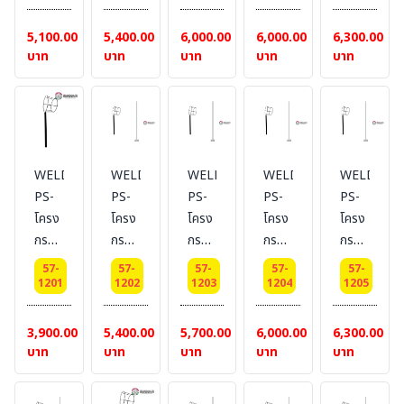
ทิศทาง
ทิศทาง
ทิศทาง
ทิศทาง
ทิศทาง
Dai
Dai
Dai
Dai
Dai
5,100.00
5,400.00
6,000.00
6,000.00
6,300.00
25
25
25
25
25
บาท
บาท
บาท
บาท
บาท
cm.
cm.
cm.
cm.
cm.
เสา
เสา
เสา
เสา
เสา
สูง 1
สูง
สูง 2
สูง
สูง 3
เมตร
1.5
เมตร
2.5
เมตร
เมตร
เมตร
WELDING-
WELDING-
WELDING-
WELDING-
WELDING
PS-
PS-
PS-
PS-
PS-
โครง
โครง
โครง
โครง
โครง
กรวย
กรวย
กรวย
กรวย
กรวย
ลม
ลม
ลม
ลม
ลม
57-
57-
57-
57-
57-
บอก
บอก
บอก
บอก
บอก
1201
1202
1203
1204
1205
ทิศทาง
ทิศทาง
ทิศทาง
ทิศทาง
ทิศทาง
Dai
Dai
Dai
Dai
Dai
3,900.00
5,400.00
5,700.00
6,000.00
6,300.00
30
30
30
30
30
บาท
บาท
บาท
บาท
บาท
cm.
cm.
cm.
cm.
cm.
เสา
เสา
เสา
เสา