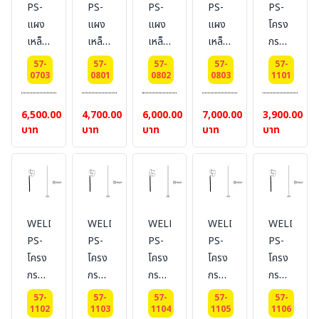
PS-
PS-
PS-
PS-
PS-
#แบบ
m.
#แบบ
เมตร
เมตร
แผง
แผง
แผง
แผง
โครง
มีล้อ
#แบบ
มีล้อ
เหล็ก
เหล็ก
เหล็ก
เหล็ก
กรวย
มีล้อ
กั้น
กั้น
กั้น
กั้น
ลม
57-
57-
57-
57-
57-
จราจร
จราจร
จราจร
จราจร
บอก
0703
0801
0802
0803
1101
หูช้าง
หูช้าง
หูช้าง
หูช้าง
ทิศทาง
ส
ส
ส
ส
Dai
6,500.00
4,700.00
6,000.00
7,000.00
3,900.00
แตน
แตน
แตน
แตน
25
บาท
บาท
บาท
บาท
บาท
เลส
เลส
เลส
เลส
cm.
แบบ
แบบ
แบบ
แบบ
ไม่มี
มีล้อ
มีล้อ
มีล้อ
ล้อ
ยาว
ยาว
ยาว
ยาว
1
1.5
2
WELDING-
WELDING-
WELDING-
WELDING-
WELDING
2
เมตร
เมตร
เมตร
PS-
PS-
PS-
PS-
PS-
เมตร
โครง
โครง
โครง
โครง
โครง
กรวย
กรวย
กรวย
กรวย
กรวย
ลม
ลม
ลม
ลม
ลม
57-
57-
57-
57-
57-
บอก
บอก
บอก
บอก
บอก
1102
1103
1104
1105
1106