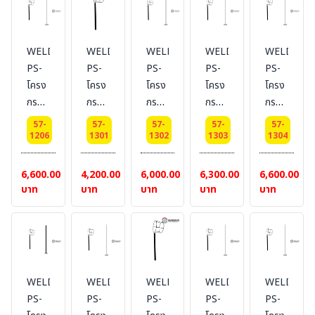
สูง 1
สูง
สูง 2
สูง
เมตร
1.5
เมตร
2.5
เมตร
เมตร
WELDING-
WELDING-
WELDING-
WELDING-
WELDING
PS-
PS-
PS-
PS-
PS-
โครง
โครง
โครง
โครง
โครง
กรวย
กรวย
กรวย
กรวย
กรวย
ลม
ลม
ลม
ลม
ลม
57-
57-
57-
57-
57-
บอก
บอก
บอก
บอก
บอก
1206
1301
1302
1303
1304
ทิศทาง
ทิศทาง
ทิศทาง
ทิศทาง
ทิศทาง
Dai
Dai
Dai
Dai
Dai
6,600.00
4,200.00
6,000.00
6,300.00
6,600.00
30
45
45
45
45
บาท
บาท
บาท
บาท
บาท
cm.
cm.
cm.
cm.
cm.
เสา
เสา
เสา
เสา
สูง 3
สูง 1
สูง
สูง 2
เมตร
เมตร
1.5
เมตร
เมตร
WELDING-
WELDING-
WELDING-
WELDING-
WELDING
PS-
PS-
PS-
PS-
PS-