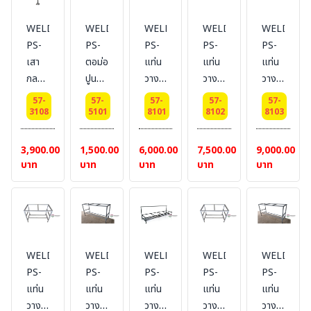
อนด์
อนด์
อนด์
อนด์
อนด์
ขนาด
ขนาด
ขนาด
ขนาด
ขนาด
WELDING-
WELDING-
WELDING-
WELDING-
WELDING
1 นิ้ว
1 นิ้ว
1 นิ้ว
1 นิ้ว
1 นิ้ว
PS-
PS-
PS-
PS-
PS-
สูง 2
สูง
สูง 3
สูง 4
สูง 5
เสา
ตอม่อ
แท่น
แท่น
แท่น
เมตร
2.5
เมตร
เมตร
เมตร
กลม
ปูน
วาง
วาง
วาง
+
เมตร+เพลท
+
+
+
พ่นสี
ขนาด
ถัง
ถัง
ถัง
เพลท
ขนาด
เพลท
เพลท
เพลท
57-
57-
57-
57-
57-
รอง
30x30x30
ขยะ
ขยะ
ขยะ
3108
5101
8101
8102
8103
ขนาด
6x6
ขนาด
ขนาด
ขนาด
พื้น
cm.
ขนาด
ขนาด
ขนาด
6x6
นิ้ว
6x6
6x6
6x6
กัน
2
3
4
3,900.00
1,500.00
6,000.00
7,500.00
9,000.00
นิ้ว
นิ้ว
นิ้ว
นิ้ว
สนิม
ช่อง
ช่อง
ช่อง
บาท
บาท
บาท
บาท
บาท
พ่นสี
สำหรับ
สำหรับ
สำหรับ
ภายนอก
ถัง
ถัง
ถัง
สีบร
40
40
40
อนด์
ลิตร
ลิตร
ลิตร
ขนาด
WELDING-
WELDING-
WELDING-
WELDING-
WELDING
1 นิ้ว
PS-
PS-
PS-
PS-
PS-
สูง 6
แท่น
แท่น
แท่น
แท่น
แท่น
เมตร
วาง
วาง
วาง
วาง
วาง