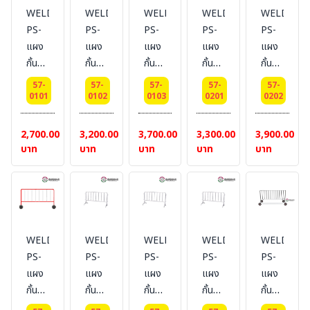
WELDING-
WELDING-
WELDING-
WELDING-
WELDING
PS-
PS-
PS-
PS-
PS-
แผง
แผง
แผง
แผง
แผง
กั้น
กั้น
กั้น
กั้น
กั้น
จราจร
จราจร
จราจร
จราจร
จราจร
57-
57-
57-
57-
57-
ยาว
ขนาด
ยาว
แบบ
แบบ
0101
0102
0103
0201
0202
1
1.5
2
มีล้อ
มีล้อ
เมตร
เมตร
เมตร
ยาว
ยาว
2,700.00
3,200.00
3,700.00
3,300.00
3,900.00
ไม่มี
แบบ
ไม่มี
1
1.5
บาท
บาท
บาท
บาท
บาท
ล้อ
ไม่มี
ล้อ
เมตร
เมตร
ล้อ
WELDING-
WELDING-
WELDING-
WELDING-
WELDING
PS-
PS-
PS-
PS-
PS-
แผง
แผง
แผง
แผง
แผง
กั้น
กั้น
กั้น
กั้น
กั้น
จราจร
จราจร
จราจร
จราจร
จราจร