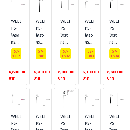
สูง 1
สูง
สูง 2
สูง
เมตร
1.5
เมตร
2.5
เมตร
เมตร
WELDING-
WELDING-
WELDING-
WELDING-
WELDING
PS-
PS-
PS-
PS-
PS-
โครง
โครง
โครง
โครง
โครง
กรวย
กรวย
กรวย
กรวย
กรวย
ลม
ลม
ลม
ลม
ลม
57-
57-
57-
57-
57-
บอก
บอก
บอก
บอก
บอก
1206
1301
1302
1303
1304
ทิศทาง
ทิศทาง
ทิศทาง
ทิศทาง
ทิศทาง
Dai
Dai
Dai
Dai
Dai
6,600.00
4,200.00
6,000.00
6,300.00
6,600.00
30
45
45
45
45
บาท
บาท
บาท
บาท
บาท
cm.
cm.
cm.
cm.
cm.
เสา
เสา
เสา
เสา
สูง 3
สูง 1
สูง
สูง 2
เมตร
เมตร
1.5
เมตร
เมตร
WELDING-
WELDING-
WELDING-
WELDING-
WELDING
PS-
PS-
PS-
PS-
PS-