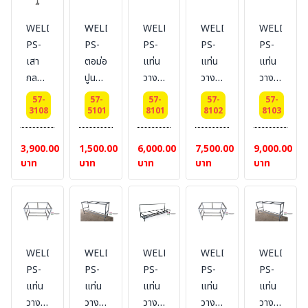
อนด์
อนด์
อนด์
อนด์
อนด์
ขนาด
ขนาด
ขนาด
ขนาด
ขนาด
WELDING-
WELDING-
WELDING-
WELDING-
WELDING
1 นิ้ว
1 นิ้ว
1 นิ้ว
1 นิ้ว
1 นิ้ว
PS-
PS-
PS-
PS-
PS-
สูง 2
สูง
สูง 3
สูง 4
สูง 5
เสา
ตอม่อ
แท่น
แท่น
แท่น
เมตร
2.5
เมตร
เมตร
เมตร
กลม
ปูน
วาง
วาง
วาง
+
เมตร+เพลท
+
+
+
พ่นสี
ขนาด
ถัง
ถัง
ถัง
เพลท
ขนาด
เพลท
เพลท
เพลท
57-
57-
57-
57-
57-
รอง
30x30x30
ขยะ
ขยะ
ขยะ
3108
5101
8101
8102
8103
ขนาด
6x6
ขนาด
ขนาด
ขนาด
พื้น
cm.
ขนาด
ขนาด
ขนาด
6x6
นิ้ว
6x6
6x6
6x6
กัน
2
3
4
3,900.00
1,500.00
6,000.00
7,500.00
9,000.00
นิ้ว
นิ้ว
นิ้ว
นิ้ว
สนิม
ช่อง
ช่อง
ช่อง
บาท
บาท
บาท
บาท
บาท
พ่นสี
สำหรับ
สำหรับ
สำหรับ
ภายนอก
ถัง
ถัง
ถัง
สีบร
40
40
40
อนด์
ลิตร
ลิตร
ลิตร
ขนาด
WELDING-
WELDING-
WELDING-
WELDING-
WELDING
1 นิ้ว
PS-
PS-
PS-
PS-
PS-
สูง 6
แท่น
แท่น
แท่น
แท่น
แท่น
เมตร
วาง
วาง
วาง
วาง
วาง