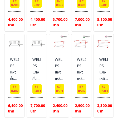
57-
57-
57-
57-
57-
แบบ
ส
ส
ส
ส
0203
0301
0302
0303
0401
มีล้อ
แตน
แตน
แตน
แตน
ยาว
เลส
เลส
เลส
เลส
4,400.00
4,400.00
5,700.00
7,000.00
5,100.00
2
ยาว
ยาว
ยาว
ยาว
บาท
บาท
บาท
บาท
บาท
เมตร
1
1.5
2
1
เมตร
เมตร
เมตร
เมตร
แบบ
แบบ
แบบ
แบบ
ไม่มี
ไม่มี
ไม่มี
มีล้อ
ล้อ
ล้อ
ล้อ
WELDING-
WELDING-
WELDING-
WELDING-
WELDING
PS-
PS-
PS-
PS-
PS-
แผง
แผง
แผง
แผง
แผง
กั้น
กั้น
เหล็ก
เหล็ก
เหล็ก
จราจร
จราจร
กั้น
กั้น
กั้น
57-
57-
57-
57-
57-
ส
ส
จราจร
จราจร
จราจร
0402
0403
0501
0502
0503
แตน
แตน
แบบ
แบบ
แบบ
เลส
เลส
หูช้าง
หูช้าง
หูช้าง
6,400.00
7,700.00
2,400.00
2,900.00
3,300.00
ยาว
ยาว
ความ
ความ
ความ
บาท
บาท
บาท
บาท
บาท
1.5
2
สูง 1
สูง 1
สูง 1