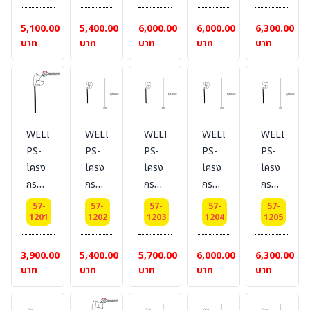
ทิศทาง
ทิศทาง
ทิศทาง
ทิศทาง
ทิศทาง
Dai
Dai
Dai
Dai
Dai
5,100.00
5,400.00
6,000.00
6,000.00
6,300.00
25
25
25
25
25
บาท
บาท
บาท
บาท
บาท
cm.
cm.
cm.
cm.
cm.
เสา
เสา
เสา
เสา
เสา
สูง 1
สูง
สูง 2
สูง
สูง 3
เมตร
1.5
เมตร
2.5
เมตร
เมตร
เมตร
WELDING-
WELDING-
WELDING-
WELDING-
WELDING
PS-
PS-
PS-
PS-
PS-
โครง
โครง
โครง
โครง
โครง
กรวย
กรวย
กรวย
กรวย
กรวย
ลม
ลม
ลม
ลม
ลม
57-
57-
57-
57-
57-
บอก
บอก
บอก
บอก
บอก
1201
1202
1203
1204
1205
ทิศทาง
ทิศทาง
ทิศทาง
ทิศทาง
ทิศทาง
Dai
Dai
Dai
Dai
Dai
3,900.00
5,400.00
5,700.00
6,000.00
6,300.00
30
30
30
30
30
บาท
บาท
บาท
บาท
บาท
cm.
cm.
cm.
cm.
cm.
เสา
เสา
เสา
เสา