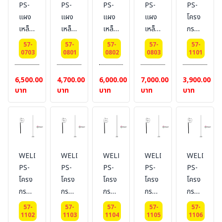
PS-
PS-
PS-
PS-
PS-
#แบบ
m.
#แบบ
เมตร
เมตร
แผง
แผง
แผง
แผง
โครง
มีล้อ
#แบบ
มีล้อ
เหล็ก
เหล็ก
เหล็ก
เหล็ก
กรวย
มีล้อ
กั้น
กั้น
กั้น
กั้น
ลม
57-
57-
57-
57-
57-
จราจร
จราจร
จราจร
จราจร
บอก
0703
0801
0802
0803
1101
หูช้าง
หูช้าง
หูช้าง
หูช้าง
ทิศทาง
ส
ส
ส
ส
Dai
6,500.00
4,700.00
6,000.00
7,000.00
3,900.00
แตน
แตน
แตน
แตน
25
บาท
บาท
บาท
บาท
บาท
เลส
เลส
เลส
เลส
cm.
แบบ
แบบ
แบบ
แบบ
ไม่มี
มีล้อ
มีล้อ
มีล้อ
ล้อ
ยาว
ยาว
ยาว
ยาว
1
1.5
2
WELDING-
WELDING-
WELDING-
WELDING-
WELDING
2
เมตร
เมตร
เมตร
PS-
PS-
PS-
PS-
PS-
เมตร
โครง
โครง
โครง
โครง
โครง
กรวย
กรวย
กรวย
กรวย
กรวย
ลม
ลม
ลม
ลม
ลม
57-
57-
57-
57-
57-
บอก
บอก
บอก
บอก
บอก
1102
1103
1104
1105
1106