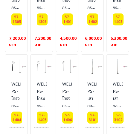
โครง
โครง
โครง
โครง
โครง
กรวย
กรวย
กรวย
กรวย
กรวย
ลม
ลม
ลม
ลม
ลม
57-
57-
57-
57-
57-
บอก
บอก
บอก
บอก
บอก
1305
1306
1401
1402
1403
ทิศทาง
ทิศทาง
ทิศทาง
ทิศทาง
ทิศทาง
Dai
Dai
Dai
Dai
ลม
7,200.00
7,200.00
4,500.00
6,000.00
6,300.00
45
45
50
50
Dia.50
บาท
บาท
บาท
บาท
บาท
cm.
cm.
cm.
cm.
Cm.
เสา
เสา
เสา
พร้อม
สูง
สูง 3
สูง 1
เสา
2.5
เมตร
เมตร
สูง
เมตร
1.5
WELDING-
WELDING-
WELDING-
WELDING-
WELDING
m.
PS-
PS-
PS-
PS-
PS-
โครง
โครง
โครง
เสา
เสา
กรวย
กรวย
กรวย
กลม
กลม
ลม
ลม
ลม
พ่นสี
พ่นสี
57-
57-
57-
57-
57-
บอก
บอก
บอก
รอง
รอง
1404
1405
1406
3101
3102
ทิศทาง
ทิศทาง
ทิศทาง
พื้น
พื้น