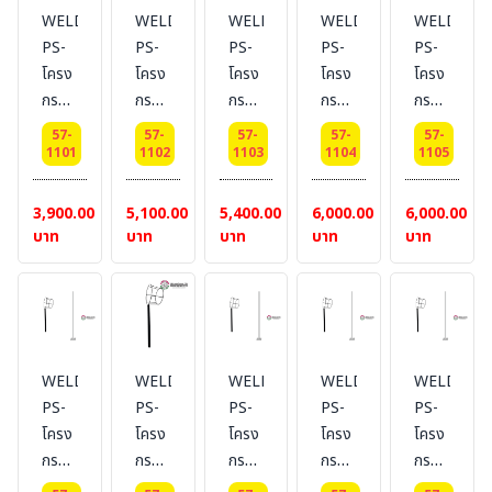
WELDING-
WELDING-
WELDING-
WELDING-
WELDING
PS-
PS-
PS-
PS-
PS-
โครง
โครง
โครง
โครง
โครง
กรวย
กรวย
กรวย
กรวย
กรวย
ลม
ลม
ลม
ลม
ลม
57-
57-
57-
57-
57-
บอก
บอก
บอก
บอก
บอก
1101
1102
1103
1104
1105
ทิศทาง
ทิศทาง
ทิศทาง
ทิศทาง
ทิศทาง
Dai
Dai
Dai
Dai
Dai
3,900.00
5,100.00
5,400.00
6,000.00
6,000.00
25
25
25
25
25
บาท
บาท
บาท
บาท
บาท
cm.
cm.
cm.
cm.
cm.
เสา
เสา
เสา
เสา
สูง 1
สูง
สูง 2
สูง
เมตร
1.5
เมตร
2.5
เมตร
เมตร
WELDING-
WELDING-
WELDING-
WELDING-
WELDING
PS-
PS-
PS-
PS-
PS-
โครง
โครง
โครง
โครง
โครง
กรวย
กรวย
กรวย
กรวย
กรวย
ลม
ลม
ลม
ลม
ลม