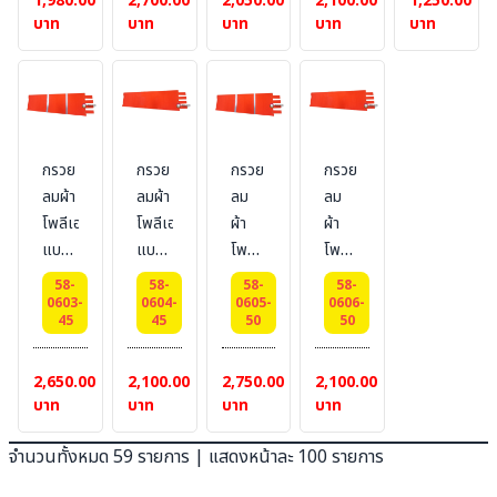
1,980.00
2,700.00
2,050.00
2,100.00
1,250.00
สะท้อน
สะท้อน
คาด
แสง
สะท้อน
บาท
บาท
บาท
บาท
บาท
แสง
แสง
แถบ
(เล็ก)
แสง
(ใหญ่)
(ใหญ่)
สะท้อน
แบบ
(เล็ก)
แบบ
แบบ
แสง
ผูก
แบบ
ผูก
ผูก
(ใหญ่)
เชือก+เจาะ
ผูก
เชือก
เชือก
แบบ
ตาไก่
เชือก+เจาะ
Bestsafe
Bestsafe
ผูก
Bestsafe
ตาไก่
กรวย
กรวย
กรวย
กรวย
#Size
#Size
เชือก
#Size
Bestsafe
ลมผ้า
ลมผ้า
ลม
ลม
: 45
: 50
Bestsafe
: 30
#Size
โพลีเอสเตอร์
โพลีเอสเตอร์
ผ้า
ผ้า
cm.
cm.x2
#Size
cm.x1.5
: 30
แบบ
แบบ
โพลีเอสเตอร์
โพลีเอสเตอร์
x 1.8
m.
: 50
m.
cm.x1.5
PREMIUM
PREMIUM
แบบ
แบบ
58-
58-
58-
58-
m.
cm.x2
m..
คาด
ไม่
PREMIUM
PREMIUM
0603-
0604-
0605-
0606-
m.
45
45
50
50
แถบ
คาด
คาด
ไม่
สะท้อน
แถบ
แถบ
คาด
2,650.00
2,100.00
2,750.00
2,100.00
แสง(ใหญ่)
สะท้อน
สะท้อน
แถบ
บาท
บาท
บาท
บาท
แบบ
แสง(ใหญ่)
แสง
สะท้อน
ผูก
แบบ
(ใหญ่)
แสง
จำนวนทั้งหมด 59 รายการ | แสดงหน้าละ 100 รายการ
เชือก+เจาะ
ผูก
แบบ
(ใหญ่)
ตาไก่
เชือก+เจาะ
ผูก
แบบ