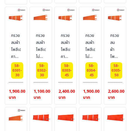
ตาไก่
Bestsafe
Bestsafe
ตาไก่
ตาไก่
Bestsafe
#Size
#Size
Bestsafe
Bestsafe
#Size
: 45
: 45
#Size
#Size
: 30
cm.
cm.
: 50
50
cm.x1.5
x 1.8
x 1.8
cm.x2
cm.x2
กรวย
กรวย
กรวย
กรวย
กรวย
m.
m.
m.
m.
m
ลมผ้า
ลมผ้า
ลมผ้า
ลมผ้า
ลม
โพลีเอสเตอร์
โพลีเอสเตอร์
โพลีเอสเตอร์
โพลีเอสเตอร์
ผ้า
คาด
ไม่
คาด
ไม่
โพลีเอสเตอร
แถบ
คาด
แถบ
คาด
คาด
58-
58-
58-
58-
58-
สะท้อน
แถบ
สะท้อน
แถบ
แถบ
0301-
0302-
0303-
0304-
0305-
30
30
45
45
50
แสง
สะท้อน
แสง(ใหญ่)
สะท้อน
สะท้อน
(เล็ก)
แสง
แบบ
แสง
แสง
1,900.00
1,100.00
2,400.00
1,900.00
2,600.00
แบบ
(เล็ก)
ผูก
(ใหญ่)
(ใหญ่)
บาท
บาท
บาท
บาท
บาท
ผูก
แบบ
เชือก
ผูก
ผูก
เชือก
ผูก
Bestsafe
เชือก
เชือก
Bestsafe
เชือก
#Size
Bestsafe
Bestsafe
#Size
Bestsafe
: 45
#Size
#Size
: 30
#Size
cm.
: 45
: 50