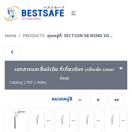
Home
/
PRODUCTS
คุณอยู่ที่:
SECTION 58 WIND SOCK - ถุงบอกทิศทางลม
เอกสารและสื่อมีเดีย ที่เกี่ยวข้อง
(คลิ๊กเพื่อ แสดง/
ซ่อน)
Catalog | PDF | Video
หมวดหมู่สินค้า