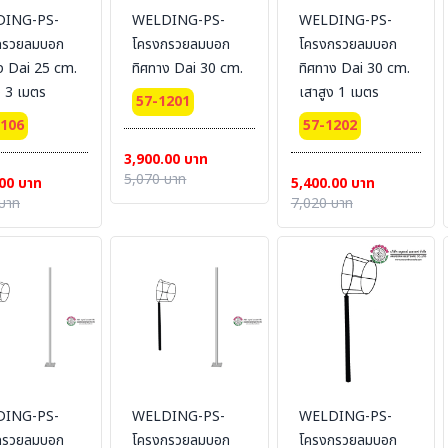
ING-PS-
WELDING-PS-
WELDING-PS-
กรวยลมบอก
โครงกรวยลมบอก
โครงกรวยลมบอก
ง Dai 25 cm.
ทิศทาง Dai 30 cm.
ทิศทาง Dai 30 cm.
ง 3 เมตร
เสาสูง 1 เมตร
57-1201
1106
57-1202
3,900.00 บาท
5,070 บาท
00 บาท
5,400.00 บาท
บาท
7,020 บาท
ING-PS-
WELDING-PS-
WELDING-PS-
กรวยลมบอก
โครงกรวยลมบอก
โครงกรวยลมบอก