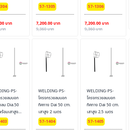
1304
57-1305
57-1306
00 บาท
7,200.00 บาท
7,200.00 บาท
บาท
9,360 บาท
9,360 บาท
ING-PS-
WELDING-PS-
WELDING-PS-
กรวยลมบอก
โครงกรวยลมบอก
โครงกรวยลมบอก
งลม Dia.50
ทิศทาง Dai 50 cm.
ทิศทาง Dai 50 cm.
ร้อมเสาสูง
เสาสูง 2 เมตร
เสาสูง 2.5 เมตร
.
1403
57-1404
57-1405