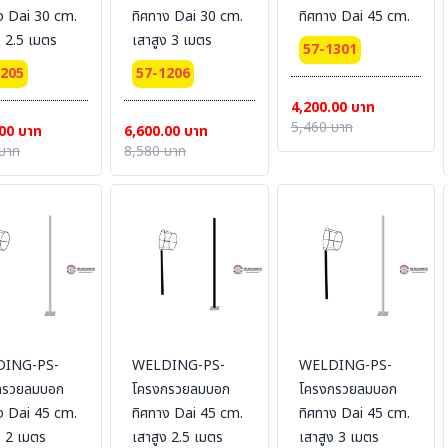
ง Dai 30 cm.
ทิศทาง Dai 30 cm.
ทิศทาง Dai 45 cm.
ง 2.5 เมตร
เสาสูง 3 เมตร
57-1301
1205
57-1206
4,200.00 บาท
5,460 บาท
00 บาท
6,600.00 บาท
บาท
8,580 บาท
ING-PS-
WELDING-PS-
WELDING-PS-
กรวยลมบอก
โครงกรวยลมบอก
โครงกรวยลมบอก
ง Dai 45 cm.
ทิศทาง Dai 45 cm.
ทิศทาง Dai 45 cm.
ง 2 เมตร
เสาสูง 2.5 เมตร
เสาสูง 3 เมตร