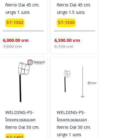
ทิศทาง Dai 45 cm.
ทิศทาง Dai 45 cm.
เสาสูง 1 เมตร
เสาสูง 1.5 เมตร
57-1302
57-1303
6,000.00 บาท
6,300.00 บาท
7,800 บาท
8,190 บาท
WELDING-PS-
WELDING-PS-
โครงกรวยลมบอก
โครงกรวยลมบอก
ทิศทาง Dai 50 cm.
ทิศทาง Dai 50 cm.
เสาสูง 1 เมตร
57-1401