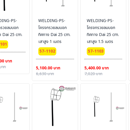
ING-PS-
WELDING-PS-
WELDING-PS-
กรวยลมบอก
โครงกรวยลมบอก
โครงกรวยลมบอก
ง Dai 25 cm.
ทิศทาง Dai 25 cm.
ทิศทาง Dai 25 cm.
เสาสูง 1 เมตร
เสาสูง 1.5 เมตร
1101
57-1102
57-1103
00 บาท
บาท
5,100.00 บาท
5,400.00 บาท
6,630 บาท
7,020 บาท