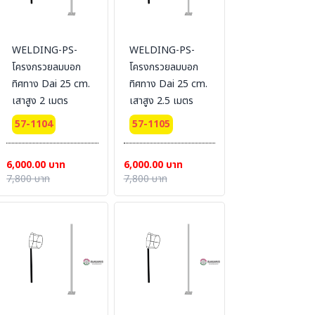
WELDING-PS-
WELDING-PS-
โครงกรวยลมบอก
โครงกรวยลมบอก
ทิศทาง Dai 25 cm.
ทิศทาง Dai 25 cm.
เสาสูง 2 เมตร
เสาสูง 2.5 เมตร
57-1104
57-1105
6,000.00 บาท
6,000.00 บาท
7,800 บาท
7,800 บาท