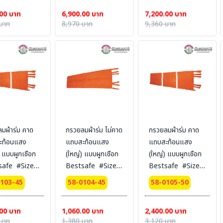
00 บาท
6,900.00 บาท
7,200.00 บาท
บาท
8,970 บาท
9,360 บาท
ผ้าร่ม คาด
กรวยลมผ้าร่ม ไม่คาด
กรวยลมผ้าร่ม คาด
ะท้อนแสง
แถบสะท้อนแสง
แถบสะท้อนแสง
) แบบผูกเชือก
(ใหญ่) แบบผูกเชือก
(ใหญ่) แบบผูกเชือก
safe #Size :
Bestsafe #Size :
Bestsafe #Size :
. x 1.8 m.
45 cm. x 1.8 m.
50 cm.x2 m.
0103-45
58-0104-45
58-0105-50
00 บาท
1,060.00 บาท
2,400.00 บาท
บาท
1,380 บาท
3,120 บาท