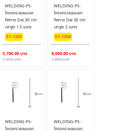
WELDING-PS-
WELDING-PS-
โครงกรวยลมบอก
โครงกรวยลมบอก
ทิศทาง Dai 30 cm.
ทิศทาง Dai 30 cm.
เสาสูง 1.5 เมตร
เสาสูง 2 เมตร
57-1203
57-1204
5,700.00 บาท
6,000.00 บาท
7,410 บาท
7,800 บาท
WELDING-PS-
WELDING-PS-
โครงกรวยลมบอก
โครงกรวยลมบอก