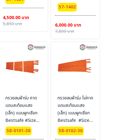
57-1402
4,500.00 บาท
5,850 บาท
6,000.00 บาท
7,800 บาท
กรวยลมผ้าร่ม คาด
กรวยลมผ้าร่ม ไม่คาด
แถบสะท้อนแสง
แถบสะท้อนแสง
(เล็ก) แบบผูกเชือก
(เล็ก) แบบผูกเชือก
Bestsafe #Size
Bestsafe #Size :
:30cm x 1.5 m.
30 cm. x 1.5 m.
58-0101-30
58-0102-30