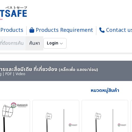
Products
Products Requirement
Contact u
 SOCK - ถุงบอกทิศทางลม
ค้นหา
Login
รและสื่อมีเดีย ที่เกี่ยวข้อง
(คลิ๊กเพื่อ แสดง/ซ่อน)
g | PDF | Video
หมวดหมู่สินค้า