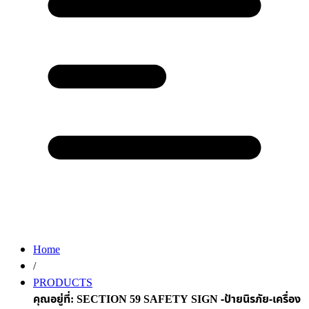
Home
/
PRODUCTS
คุณอยู่ที่:
SECTION 59 SAFETY SIGN -ป้ายนิรภัย-เครื่อง