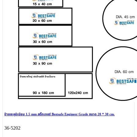
ป้ายอะลูมิเนียม 1.5 mm สติ๊กเกอร์ Bestsafe Engineer Grade ขนาด 20 * 30 cm.
36-5202