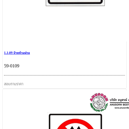
1.1-09 ป้ายห้ามผ่าน
59-0109
สอบถามราคา