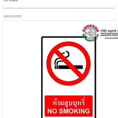
สอบถามราคา