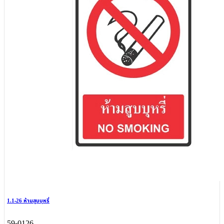
1.1-26 ห้ามสูบบุหรี่
59-0126