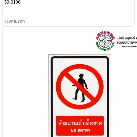
59-0106
สอบถามราคา