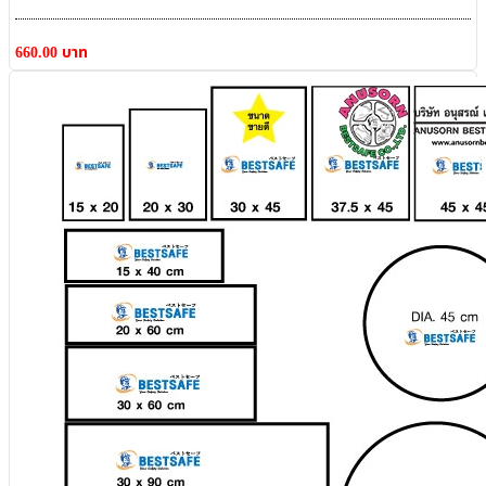
660.00 บาท