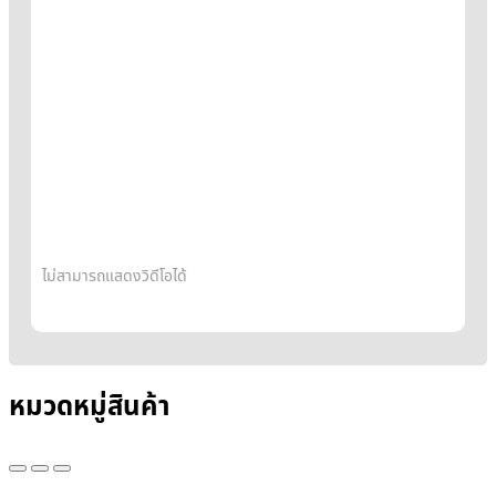
ไม่สามารถแสดงวิดีโอได้
หมวดหมู่สินค้า