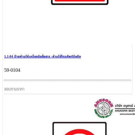
1.1-04 ป้ายห้ามให้เครื่องมือสื่อสาร :ห้ามใช้โทรศัพท์มือถือ
59-0104
สอบถามราคา