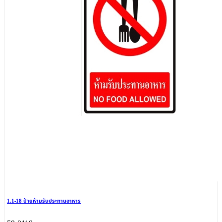
1.1-18 ป้ายห้ามรับประทานอาหาร