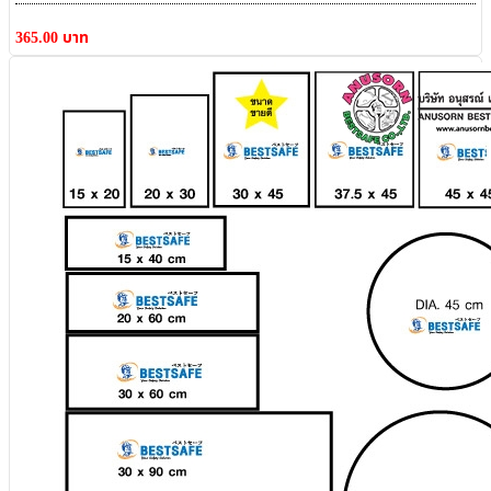
365.00 บาท