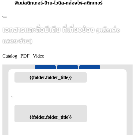
พิมม์สติกเกอร์-ป้าย-ไวนิล-กล่องไฟ-สติกเกอร์
เอกสารและสื่อมีเดีย ที่เกี่ยวข้อง
(คลิ๊กเพื่อ
แสดง/ซ่อน)
Catalog | PDF | Video
{{folder.folder_title}}
{{folder.folder_title}}