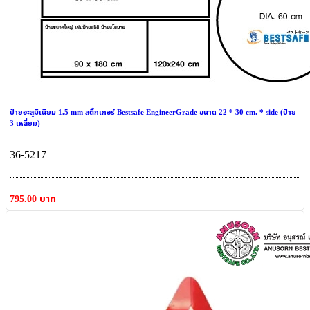
ป้ายอะลูมิเนียม 1.5 mm สติ๊กเกอร์ Bestsafe EngineerGrade ขนาด 22 * 30 cm. * side (ป้าย
3 เหลี่ยม)
36-5217
795.00 บาท