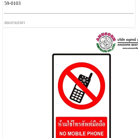
59-0103
สอบถามราคา