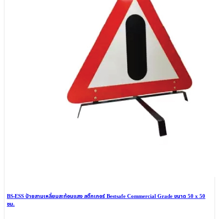
BS-ESS ป้ายสามเหลี่ยมสะท้อนแสง สติ๊กเกอร์ Bestsafe Commercial Grade ขนาด 50 x 50
ซม.