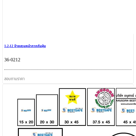
1.2-12 ป้ายสวมหน้ากากกันฝุ่น
36-0212
สอบถามราคา