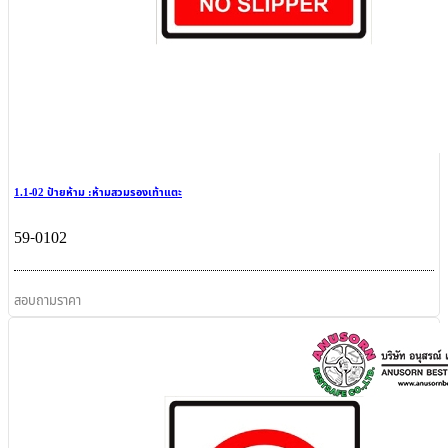
1.1-02 ป้ายห้าม :ห้ามสวมรองเท้าแตะ
59-0102
สอบถามราคา