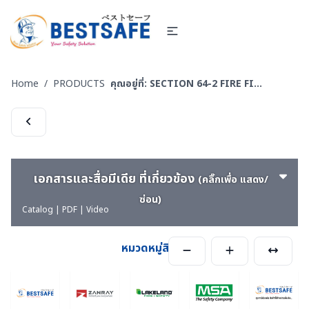
Home
/
PRODUCTS
คุณอยู่ที่:
SECTION 64-2 FIRE FIGHTING EQUIPMENT อุปกรณ์สวมใส่ร่วมกับชุดผจญเพลิง และงานกู้ภัย
เอกสารและสื่อมีเดีย ที่เกี่ยวข้อง
(คลิ๊กเพื่อ แสดง/
ซ่อน)
Catalog | PDF | Video
หมวดหมู่สินค้า