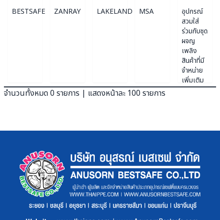
BESTSAFE
ZANRAY
LAKELAND
MSA
อุปกรณ์
สวมใส่
ร่วมกับชุด
ผจญ
เพลิง
สินค้าที่มี
จำหน่าย
เพิ่มเติม
จำนวนทั้งหมด 0 รายการ | แสดงหน้าละ 100 รายการ