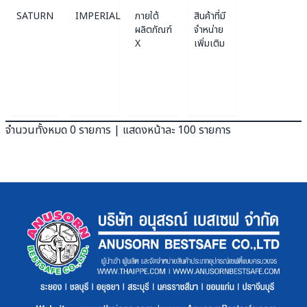
SATURN
IMPERIAL
ภายใต้
สินค้าที่มี
ผลิตภัณฑ์
จำหน่าย
X
เพิ่มเติม
จำนวนทั้งหมด 0 รายการ | แสดงหน้าละ 100 รายการ