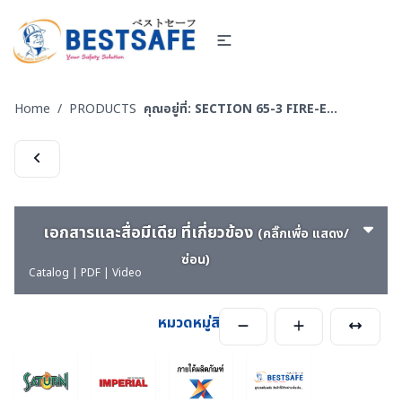
Home
/
PRODUCTS
คุณอยู่ที่:
SECTION 65-3 FIRE-EXTINGUISHER & FIRE BALL- ถังดับเพลิง & ลูกบอลดับเพลิง
เอกสารและสื่อมีเดีย ที่เกี่ยวข้อง
(คลิ๊กเพื่อ แสดง/
ซ่อน)
Catalog | PDF | Video
หมวดหมู่สินค้า