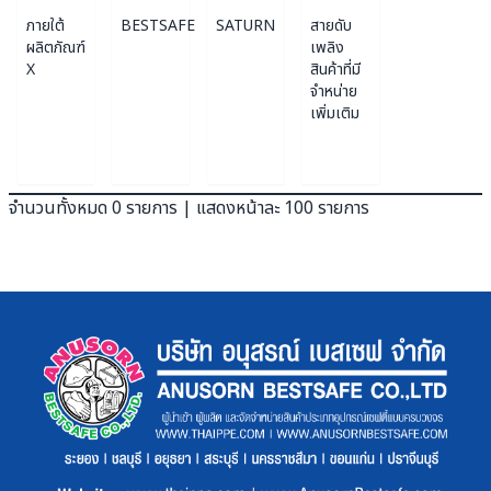
ภายใต้
BESTSAFE
SATURN
สายดับ
ผลิตภัณฑ์
เพลิง
X
สินค้าที่มี
จำหน่าย
เพิ่มเติม
จำนวนทั้งหมด 0 รายการ | แสดงหน้าละ 100 รายการ