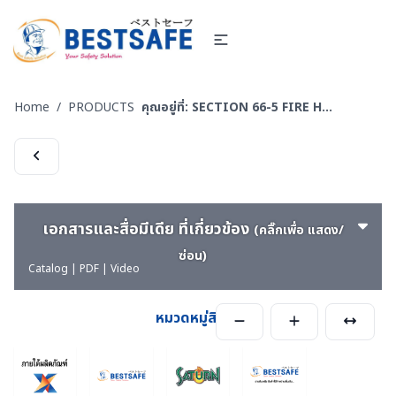
Home
/
PRODUCTS
คุณอยู่ที่:
SECTION 66-5 FIRE HOSE & EQUIPMENTS อุปกรณ์ส่งจ่ายน้ำสำหรับงานดับเพลิง
เอกสารและสื่อมีเดีย ที่เกี่ยวข้อง
(คลิ๊กเพื่อ แสดง/
ซ่อน)
Catalog | PDF | Video
หมวดหมู่สินค้า