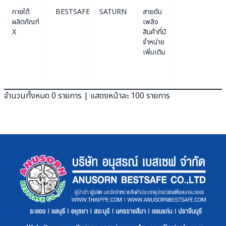
ภายใต้
BESTSAFE
SATURN
สายดับ
ผลิตภัณฑ์
เพลิง
X
สินค้าที่มี
จำหน่าย
เพิ่มเติม
จำนวนทั้งหมด 0 รายการ | แสดงหน้าละ 100 รายการ