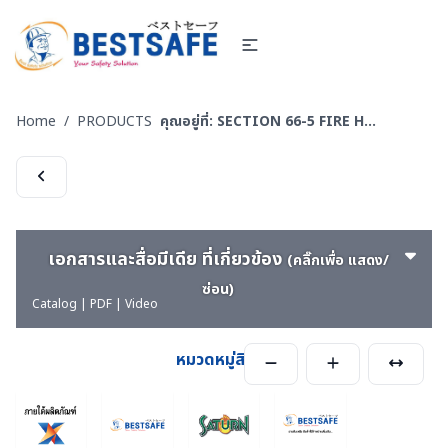
Home
/
PRODUCTS
คุณอยู่ที่:
SECTION 66-5 FIRE HOSE & EQUIPMENTS อุปกรณ์ส่งจ่ายน้ำสำหรับงานดับเพลิง
เอกสารและสื่อมีเดีย ที่เกี่ยวข้อง
(คลิ๊กเพื่อ แสดง/
ซ่อน)
Catalog | PDF | Video
หมวดหมู่สินค้า