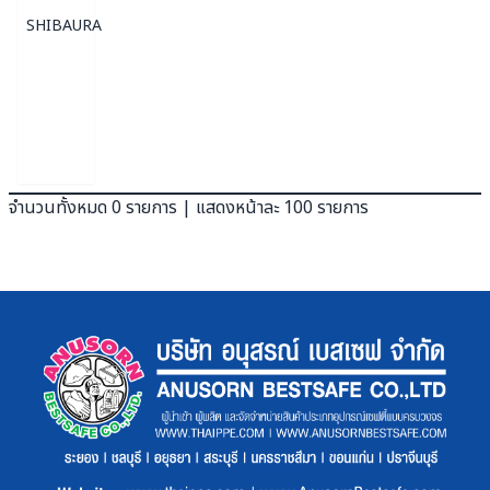
SHIBAURA
จำนวนทั้งหมด 0 รายการ | แสดงหน้าละ 100 รายการ