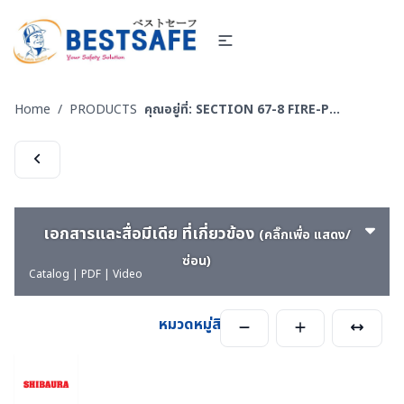
Home
/
PRODUCTS
คุณอยู่ที่:
SECTION 67-8 FIRE-PUMP-Engine-ปั๊มหาบหาม-เครื่องยนต์
เอกสารและสื่อมีเดีย ที่เกี่ยวข้อง
(คลิ๊กเพื่อ แสดง/
ซ่อน)
Catalog | PDF | Video
หมวดหมู่สินค้า