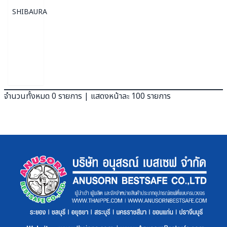
SHIBAURA
จำนวนทั้งหมด 0 รายการ | แสดงหน้าละ 100 รายการ