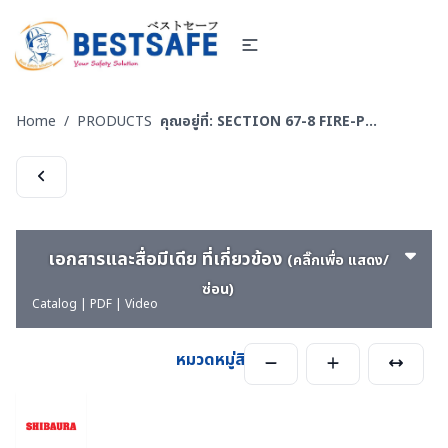
Home
/
PRODUCTS
คุณอยู่ที่:
SECTION 67-8 FIRE-PUMP-Engine-ปั๊มหาบหาม-เครื่องยนต์
เอกสารและสื่อมีเดีย ที่เกี่ยวข้อง
(คลิ๊กเพื่อ แสดง/
ซ่อน)
Catalog | PDF | Video
หมวดหมู่สินค้า